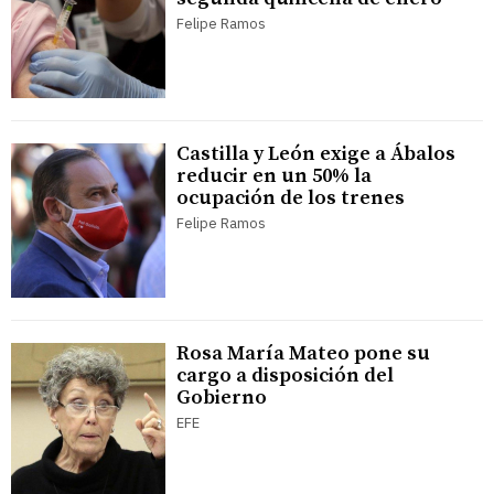
Felipe Ramos
Castilla y León exige a Ábalos
reducir en un 50% la
ocupación de los trenes
Felipe Ramos
Rosa María Mateo pone su
cargo a disposición del
Gobierno
EFE