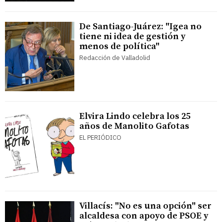
De Santiago-Juárez: "Igea no
tiene ni idea de gestión y
menos de política"
Redacción de Valladolid
Elvira Lindo celebra los 25
años de Manolito Gafotas
EL PERIÓDICO
Villacís: "No es una opción" ser
alcaldesa con apoyo de PSOE y