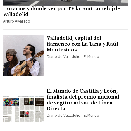
Horarios y dónde ver por TV la contrarreloj de
Valladolid
Arturo Alvarado
Valladolid, capital del
flamenco con La Tana y Raúl
Montesinos
Diario de Valladolid | El Mundo
El Mundo de Castilla y León,
finalista del premio nacional
de seguridad vial de Línea
Directa
Diario de Valladolid | El Mundo