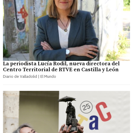
La periodista Lucía Rodil, nueva directora del
Centro Territorial de RTVE en Castilla y León
Diario de Valladolid | El Mundo