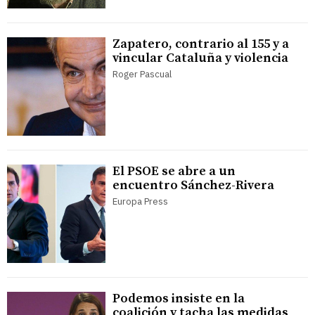
Zapatero, contrario al 155 y a
vincular Cataluña y violencia
Roger Pascual
El PSOE se abre a un
encuentro Sánchez-Rivera
Europa Press
Podemos insiste en la
coalición y tacha las medidas