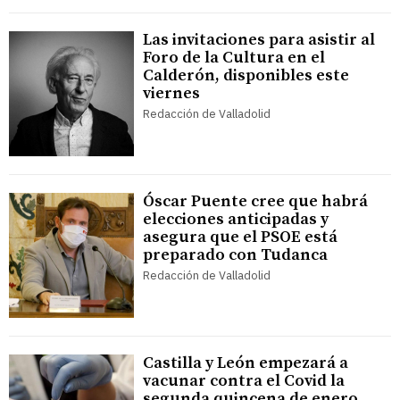
Las invitaciones para asistir al
Foro de la Cultura en el
Calderón, disponibles este
viernes
Redacción de Valladolid
Óscar Puente cree que habrá
elecciones anticipadas y
asegura que el PSOE está
preparado con Tudanca
Redacción de Valladolid
Castilla y León empezará a
vacunar contra el Covid la
segunda quincena de enero