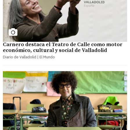
Carnero destaca el Teatro de Calle como motor
económico, cultural y social de Valladolid
Diario de Valladolid | El Mundo