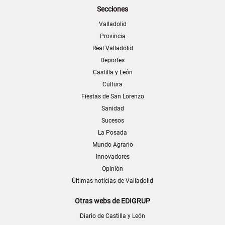
Secciones
Valladolid
Provincia
Real Valladolid
Deportes
Castilla y León
Cultura
Fiestas de San Lorenzo
Sanidad
Sucesos
La Posada
Mundo Agrario
Innovadores
Opinión
Últimas noticias de Valladolid
Otras webs de EDIGRUP
Diario de Castilla y León