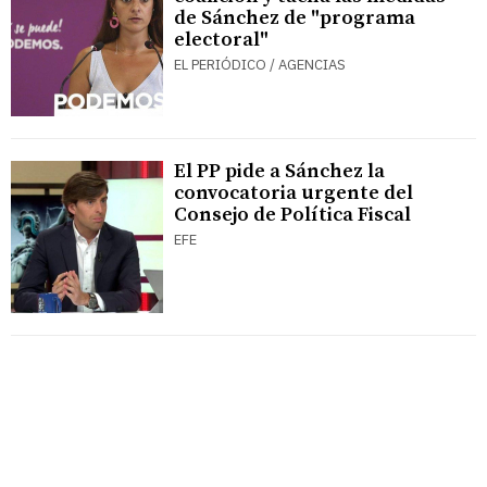
de Sánchez de "programa
electoral"
EL PERIÓDICO / AGENCIAS
El PP pide a Sánchez la
convocatoria urgente del
Consejo de Política Fiscal
EFE