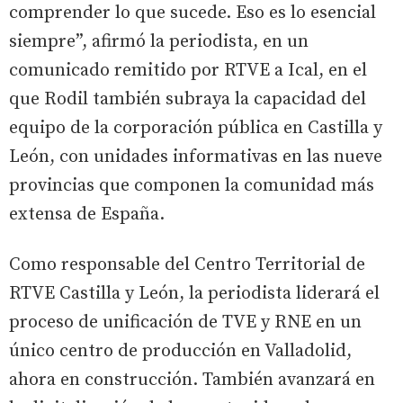
comprender lo que sucede. Eso es lo esencial
siempre”, afirmó la periodista, en un
comunicado remitido por RTVE a Ical, en el
que Rodil también subraya la capacidad del
equipo de la corporación pública en Castilla y
León, con unidades informativas en las nueve
provincias que componen la comunidad más
extensa de España.
Como responsable del Centro Territorial de
RTVE Castilla y León, la periodista liderará el
proceso de unificación de TVE y RNE en un
único centro de producción en Valladolid,
ahora en construcción. También avanzará en