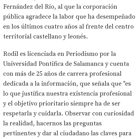
Fernández del Río, al que la corporación
pública agradece la labor que ha desempeñado
en los últimos cuatro años al frente del centro
territorial castellano y leonés.
Rodil es licenciada en Periodismo por la
Universidad Pontifica de Salamanca y cuenta
con más de 25 años de carrera profesional
dedicada a la información, que señala que "es
lo que justifica nuestra existencia profesional
y el objetivo prioritario siempre ha de ser
respetarla y cuidarla. Observar con curiosidad
la realidad, hacernos las preguntas
pertinentes y dar al ciudadano las claves para