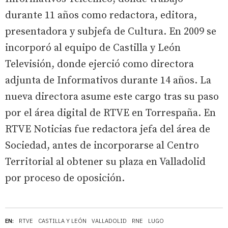
durante 11 años como redactora, editora,
presentadora y subjefa de Cultura. En 2009 se
incorporó al equipo de Castilla y León
Televisión, donde ejerció como directora
adjunta de Informativos durante 14 años. La
nueva directora asume este cargo tras su paso
por el área digital de RTVE en Torrespaña. En
RTVE Noticias fue redactora jefa del área de
Sociedad, antes de incorporarse al Centro
Territorial al obtener su plaza en Valladolid
por proceso de oposición.
EN:
RTVE
CASTILLA Y LEÓN
VALLADOLID
RNE
LUGO