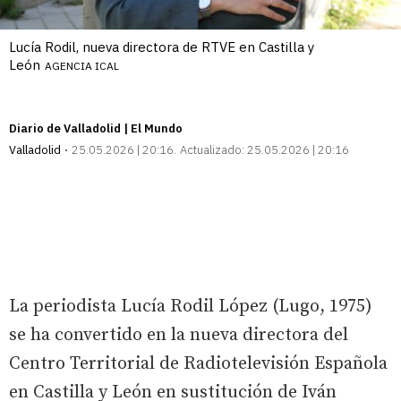
Lucía Rodil, nueva directora de RTVE en Castilla y
León
AGENCIA ICAL
Diario de Valladolid | El Mundo
Valladolid
25.05.2026 | 20:16
Actualizado:
25.05.2026 | 20:16
La periodista Lucía Rodil López (Lugo, 1975)
se ha convertido en la nueva directora del
Centro Territorial de Radiotelevisión Española
en Castilla y León en sustitución de Iván