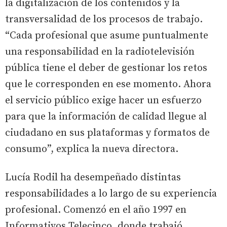
la digitalización de los contenidos y la
transversalidad de los procesos de trabajo.
“Cada profesional que asume puntualmente
una responsabilidad en la radiotelevisión
pública tiene el deber de gestionar los retos
que le corresponden en ese momento. Ahora
el servicio público exige hacer un esfuerzo
para que la información de calidad llegue al
ciudadano en sus plataformas y formatos de
consumo”, explica la nueva directora.
Lucía Rodil ha desempeñado distintas
responsabilidades a lo largo de su experiencia
profesional. Comenzó en el año 1997 en
Informativos Telecinco, donde trabajó