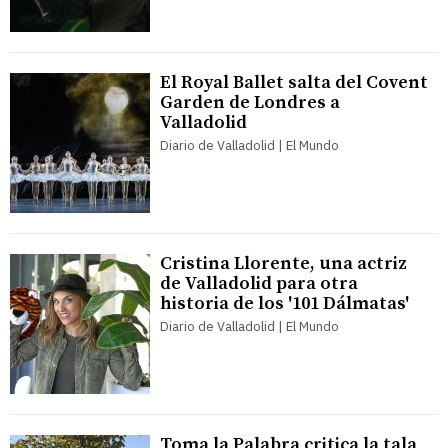
El Royal Ballet salta del Covent
Garden de Londres a
Valladolid
Diario de Valladolid | El Mundo
Cristina Llorente, una actriz
de Valladolid para otra
historia de los '101 Dálmatas'
Diario de Valladolid | El Mundo
Toma la Palabra critica la tala