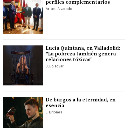
perfiles complementarios
Arturo Alvarado
Lucía Quintana, en Valladolid:
"La pobreza también genera
relaciones tóxicas"
Julio Tovar
De burgos a la eternidad, en
esencia
L. Briones