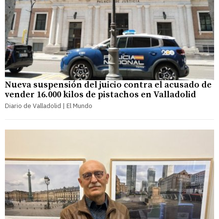
Nueva suspensión del juicio contra el acusado de
vender 16.000 kilos de pistachos en Valladolid
Diario de Valladolid | El Mundo