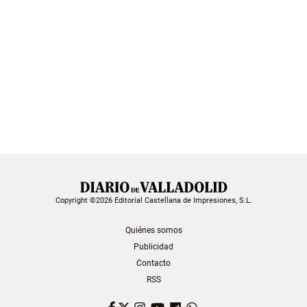
Copyright ©2026 Editorial Castellana de Impresiones, S.L.
Quiénes somos
Publicidad
Contacto
RSS