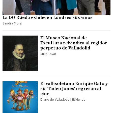
La DO Rueda exhibe en Londres sus vinos
Sandra Moral
El Museo Nacional de
Escultura reivindica al regidor
perpetuo de Valladolid
Julio Tovar
El vallisoletano Enrique Gato y
su 'Tadeo Jones' regresan al
cine
Diario de Valladolid | El Mundo