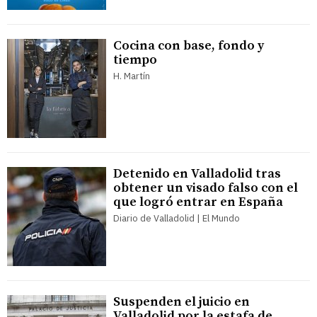
Cocina con base, fondo y
tiempo
H. Martín
Detenido en Valladolid tras
obtener un visado falso con el
que logró entrar en España
Diario de Valladolid | El Mundo
Suspenden el juicio en
Valladolid por la estafa de