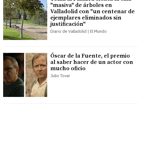
"masiva" de árboles en
Valladolid con "un centenar de
ejemplares eliminados sin
justificación"
Diario de Valladolid | El Mundo
Óscar de la Fuente, el premio
al saber hacer de un actor con
mucho oficio
Julio Tovar