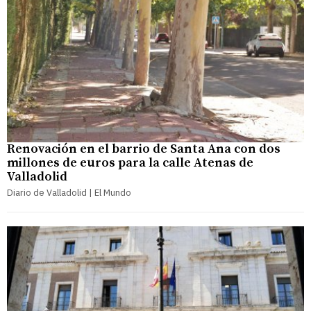
Renovación en el barrio de Santa Ana con dos
millones de euros para la calle Atenas de
Valladolid
Diario de Valladolid | El Mundo