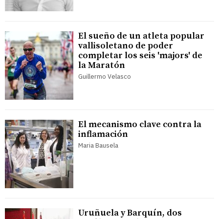
El sueño de un atleta popular
vallisoletano de poder
completar los seis 'majors' de
la Maratón
Guillermo Velasco
El mecanismo clave contra la
inflamación
Maria Bausela
Uruñuela y Barquín, dos