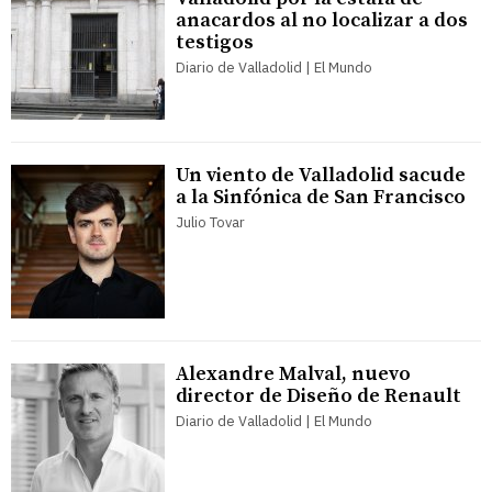
anacardos al no localizar a dos
testigos
Diario de Valladolid | El Mundo
Un viento de Valladolid sacude
a la Sinfónica de San Francisco
Julio Tovar
Alexandre Malval, nuevo
director de Diseño de Renault
Diario de Valladolid | El Mundo