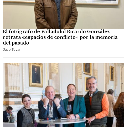
El fotógrafo de Valladolid Ricardo González
retrata «espacios de conflicto» por la memoria
del pasado
Julio Tovar