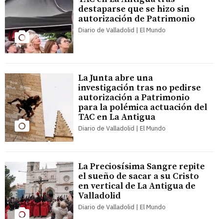
destaparse que se hizo sin
autorización de Patrimonio
Diario de Valladolid | El Mundo
La Junta abre una
investigación tras no pedirse
autorización a Patrimonio
para la polémica actuación del
TAC en La Antigua
Diario de Valladolid | El Mundo
La Preciosísima Sangre repite
el sueño de sacar a su Cristo
en vertical de La Antigua de
Valladolid
Diario de Valladolid | El Mundo