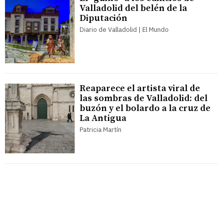
Valladolid del belén de la
Diputación
Diario de Valladolid | El Mundo
Reaparece el artista viral de
las sombras de Valladolid: del
buzón y el bolardo a la cruz de
La Antigua
Patricia Martín