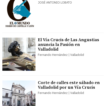
JOSÉ ANTONIO LOBATO
El Vía Crucis de Las Angustias
anuncia la Pasión en
Valladolid
Fernando Hernández | Valladolid
Corte de calles este sábado en
Valladolid por un Vía Crucis
Fernando Hernández | Valladolid