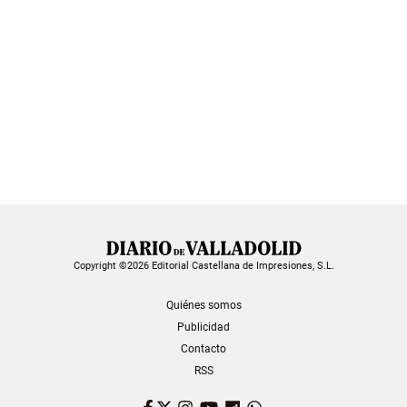
Copyright ©2026 Editorial Castellana de Impresiones, S.L.
Quiénes somos
Publicidad
Contacto
RSS