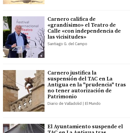
Carnero califica de
«grandísimo» el Teatro de
Calle «con independencia de
las vicisitudes»
Santiago G. del Campo
Carnero justifica la
suspensión del TAC en La
Antigua en la "prudencia" tras
no tener autorización de
Patrimonio
Diario de Valladolid | El Mundo
El Ayuntamiento suspende el
TAC en La Antigua tras