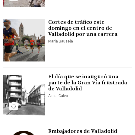
Cortes de tráfico este
domingo en el centro de
Valladolid por una carrera
Maria Bausela
El día que se inauguró una
parte de la Gran Vía frustrada
de Valladolid
Alicia Calvo
Embajadores de Valladolid