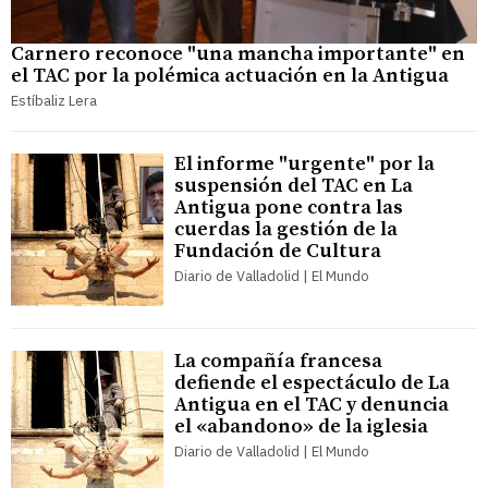
Carnero reconoce "una mancha importante" en
el TAC por la polémica actuación en la Antigua
Estíbaliz Lera
El informe "urgente" por la
suspensión del TAC en La
Antigua pone contra las
cuerdas la gestión de la
Fundación de Cultura
Diario de Valladolid | El Mundo
La compañía francesa
defiende el espectáculo de La
Antigua en el TAC y denuncia
el «abandono» de la iglesia
Diario de Valladolid | El Mundo