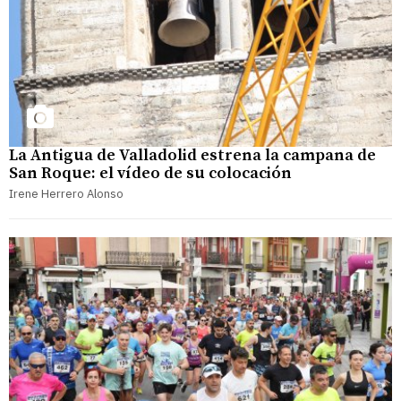
La Antigua de Valladolid estrena la campana de
San Roque: el vídeo de su colocación
Irene Herrero Alonso