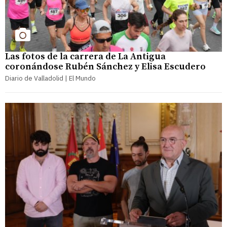
Las fotos de la carrera de La Antigua
coronándose Rubén Sánchez y Elisa Escudero
Diario de Valladolid | El Mundo