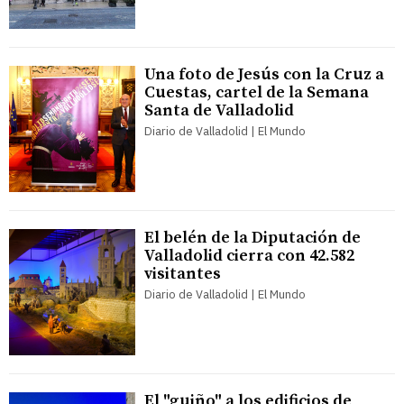
Una foto de Jesús con la Cruz a
Cuestas, cartel de la Semana
Santa de Valladolid
Diario de Valladolid | El Mundo
El belén de la Diputación de
Valladolid cierra con 42.582
visitantes
Diario de Valladolid | El Mundo
El "guiño" a los edificios de