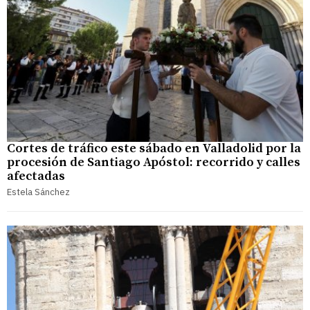
Cortes de tráfico este sábado en Valladolid por la
procesión de Santiago Apóstol: recorrido y calles
afectadas
Estela Sánchez