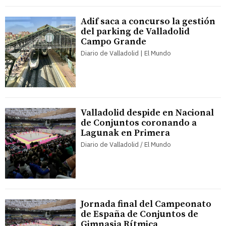
Adif saca a concurso la gestión
del parking de Valladolid
Campo Grande
Diario de Valladolid | El Mundo
Valladolid despide en Nacional
de Conjuntos coronando a
Lagunak en Primera
Diario de Valladolid / El Mundo
Jornada final del Campeonato
de España de Conjuntos de
Gimnasia Rítmica