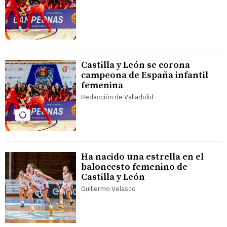
Castilla y León se corona
campeona de España infantil
femenina
Redacción de Valladolid
Ha nacido una estrella en el
baloncesto femenino de
Castilla y León
Guillermo Velasco