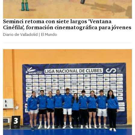
Seminci retoma con siete largos 'Ventana
Cinéfila', formación cinematográfica para jóvenes
Diario de Valladolid | El Mundo