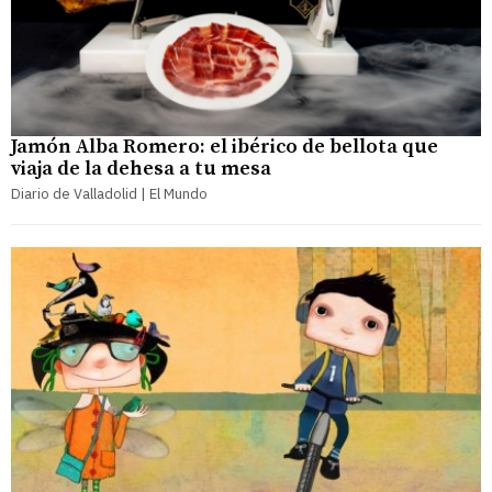
Jamón Alba Romero: el ibérico de bellota que
viaja de la dehesa a tu mesa
Diario de Valladolid | El Mundo