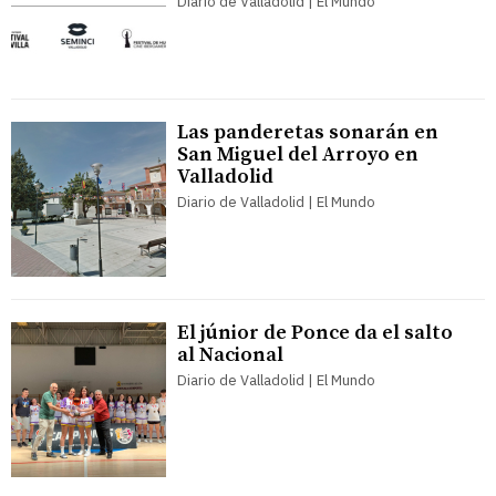
Diario de Valladolid | El Mundo
Las panderetas sonarán en
San Miguel del Arroyo en
Valladolid
Diario de Valladolid | El Mundo
El júnior de Ponce da el salto
al Nacional
Diario de Valladolid | El Mundo