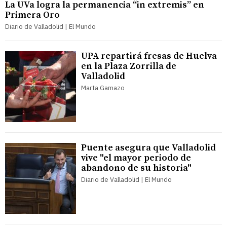
La UVa logra la permanencia “in extremis” en
Primera Oro
Diario de Valladolid | El Mundo
UPA repartirá fresas de Huelva
en la Plaza Zorrilla de
Valladolid
Marta Gamazo
Puente asegura que Valladolid
vive "el mayor periodo de
abandono de su historia"
Diario de Valladolid | El Mundo