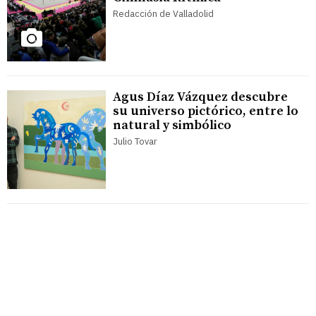
Redacción de Valladolid
Agus Díaz Vázquez descubre
su universo pictórico, entre lo
natural y simbólico
Julio Tovar