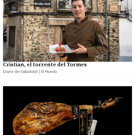
Cristian, el torrente del Tormes
Diario de Valladolid | El Mundo