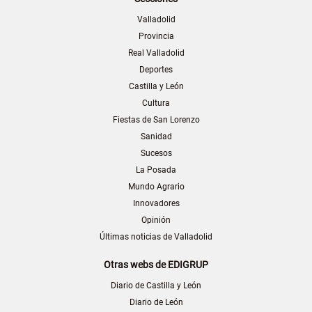
Valladolid
Provincia
Real Valladolid
Deportes
Castilla y León
Cultura
Fiestas de San Lorenzo
Sanidad
Sucesos
La Posada
Mundo Agrario
Innovadores
Opinión
Últimas noticias de Valladolid
Otras webs de EDIGRUP
Diario de Castilla y León
Diario de León