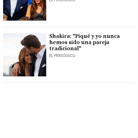
Shakira: "Piqué y yo nunca
hemos sido una pareja
tradicional"
EL PERIÓDICO