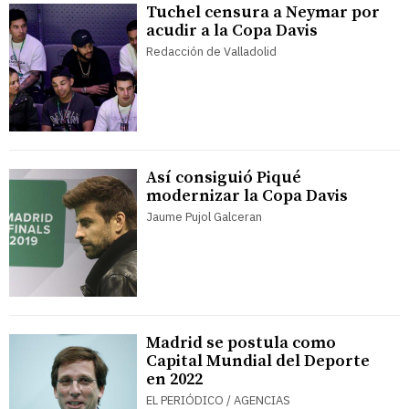
Tuchel censura a Neymar por
acudir a la Copa Davis
Redacción de Valladolid
Así consiguió Piqué
modernizar la Copa Davis
Jaume Pujol Galceran
Madrid se postula como
Capital Mundial del Deporte
en 2022
EL PERIÓDICO / AGENCIAS