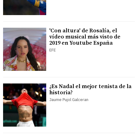
'Con altura' de Rosalía, el
vídeo musical más visto de
2019 en Youtube España
EFE
¿Es Nadal el mejor tenista de la
historia?
Jaume Pujol Galceran