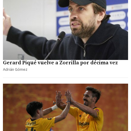
Gerard Piqué vuelve a Zorrilla por décima vez
Adrián Gómez