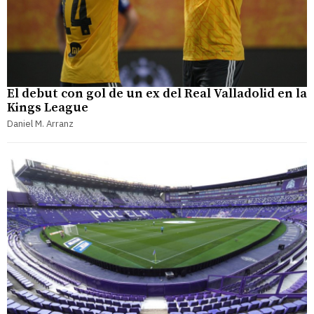
El debut con gol de un ex del Real Valladolid en la
Kings League
Daniel M. Arranz