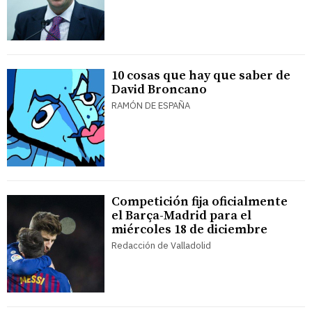
10 cosas que hay que saber de
David Broncano
RAMÓN DE ESPAÑA
Competición fija oficialmente
el Barça-Madrid para el
miércoles 18 de diciembre
Redacción de Valladolid