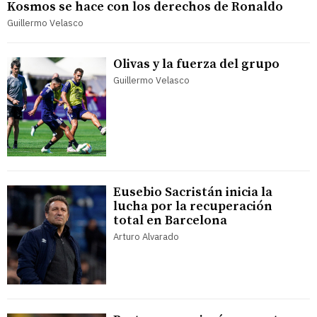
Kosmos se hace con los derechos de Ronaldo
Guillermo Velasco
Olivas y la fuerza del grupo
Guillermo Velasco
Eusebio Sacristán inicia la
lucha por la recuperación
total en Barcelona
Arturo Alvarado