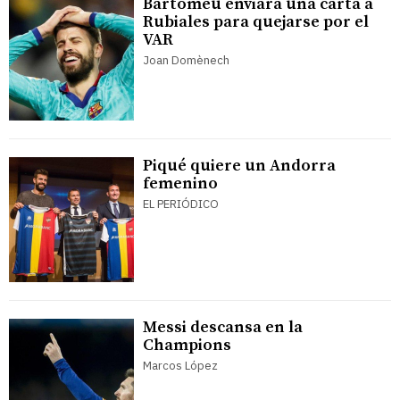
Bartomeu enviará una carta a
Rubiales para quejarse por el
VAR
Joan Domènech
Piqué quiere un Andorra
femenino
EL PERIÓDICO
Messi descansa en la
Champions
Marcos López