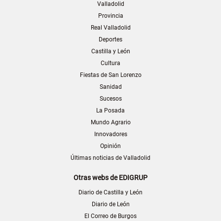
Valladolid
Provincia
Real Valladolid
Deportes
Castilla y León
Cultura
Fiestas de San Lorenzo
Sanidad
Sucesos
La Posada
Mundo Agrario
Innovadores
Opinión
Últimas noticias de Valladolid
Otras webs de EDIGRUP
Diario de Castilla y León
Diario de León
El Correo de Burgos