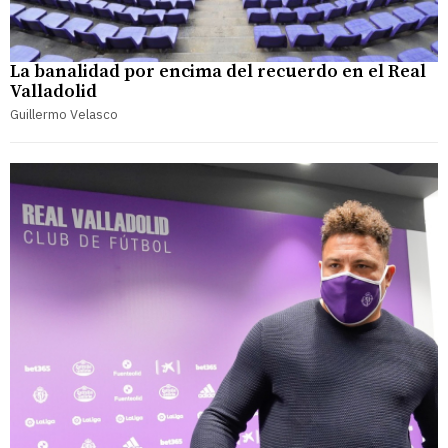
La banalidad por encima del recuerdo en el Real
Valladolid
Guillermo Velasco