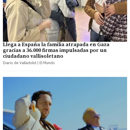
Llega a España la familia atrapada en Gaza
gracias a 36.000 firmas impulsadas por un
ciudadano vallisoletano
Diario de Valladolid | El Mundo