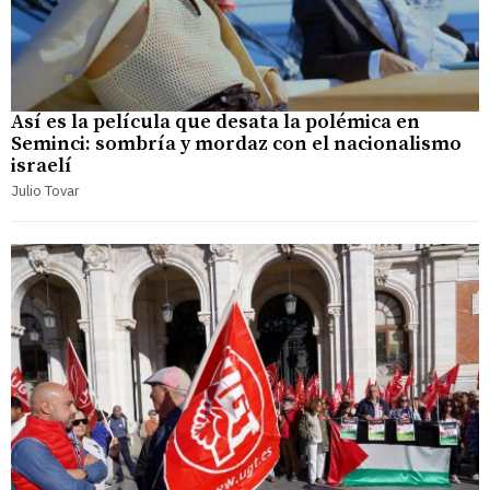
Así es la película que desata la polémica en
Seminci: sombría y mordaz con el nacionalismo
israelí
Julio Tovar