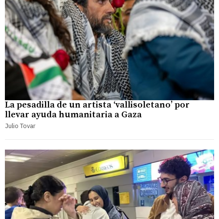
La pesadilla de un artista ‘vallisoletano’ por
llevar ayuda humanitaria a Gaza
Julio Tovar