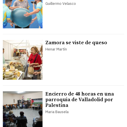
Guillermo Velasco
Zamora se viste de queso
Henar Martín
Encierro de 48 horas en una
parroquia de Valladolid por
Palestina
Maria Bausela