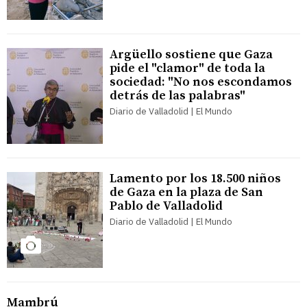
Argüello sostiene que Gaza
pide el "clamor" de toda la
sociedad: "No nos escondamos
detrás de las palabras"
Diario de Valladolid | El Mundo
Lamento por los 18.500 niños
de Gaza en la plaza de San
Pablo de Valladolid
Diario de Valladolid | El Mundo
Mambrú