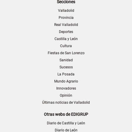
Secciones
Valladolid
Provincia
Real Valladolid
Deportes
Castilla y León
Cultura
Fiestas de San Lorenzo
Sanidad
Sucesos
La Posada
Mundo Agrario
Innovadores
Opinión
Últimas noticias de Valladolid
Otras webs de EDIGRUP
Diario de Castilla y León
Diario de León