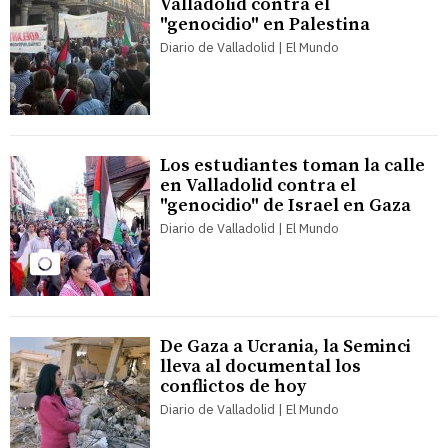
Valladolid contra el
"genocidio" en Palestina
Diario de Valladolid | El Mundo
Los estudiantes toman la calle
en Valladolid contra el
"genocidio" de Israel en Gaza
Diario de Valladolid | El Mundo
De Gaza a Ucrania, la Seminci
lleva al documental los
conflictos de hoy
Diario de Valladolid | El Mundo