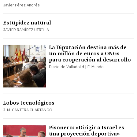
Javier Pérez Andrés
Estupidez natural
JAVIER RAMÍREZ UTRILLA
La Diputación destina más de
un millón de euros a ONGs
para cooperación al desarrollo
Diario de Valladolid | El Mundo
Lobos tecnológicos
J. M. CANTERA CUARTANGO
Pisonero: «Dirigir a Israel es
una proyección deportiva»