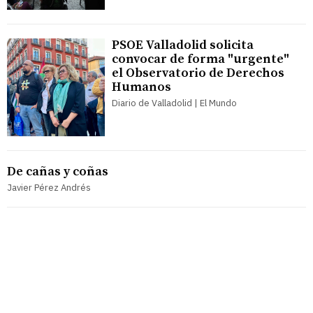
PSOE Valladolid solicita
convocar de forma "urgente"
el Observatorio de Derechos
Humanos
Diario de Valladolid | El Mundo
De cañas y coñas
Javier Pérez Andrés