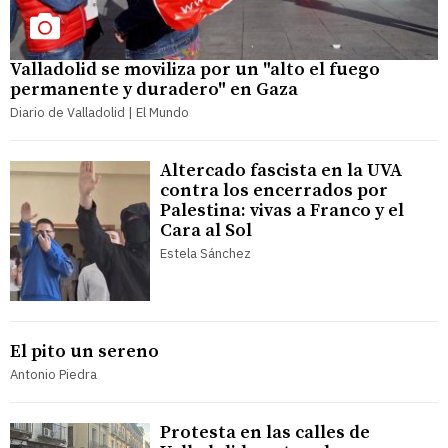
Valladolid se moviliza por un "alto el fuego
permanente y duradero" en Gaza
Diario de Valladolid | El Mundo
Altercado fascista en la UVA
contra los encerrados por
Palestina: vivas a Franco y el
Cara al Sol
Estela Sánchez
El pito un sereno
Antonio Piedra
Protesta en las calles de