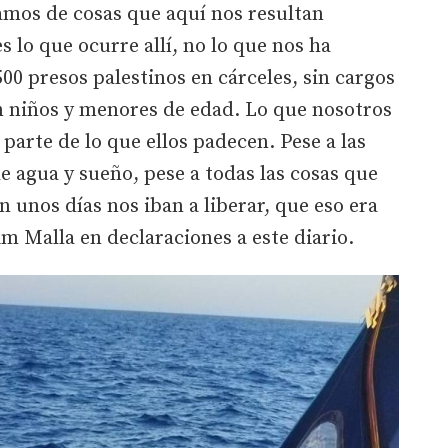
mos de cosas que aquí nos resultan
s lo que ocurre allí, no lo que nos ha
500 presos palestinos en cárceles, sin cargos
n niños y menores de edad. Lo que nosotros
arte de lo que ellos padecen. Pese a las
de agua y sueño, pese a todas las cosas que
 unos días nos iban a liberar, que eso era
m Malla en declaraciones a este diario.