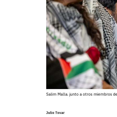
Salim Malla. junto a otros miembros de l
Julio Tovar