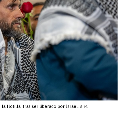
a flotilla, tras ser liberado por Israel.
S. M.