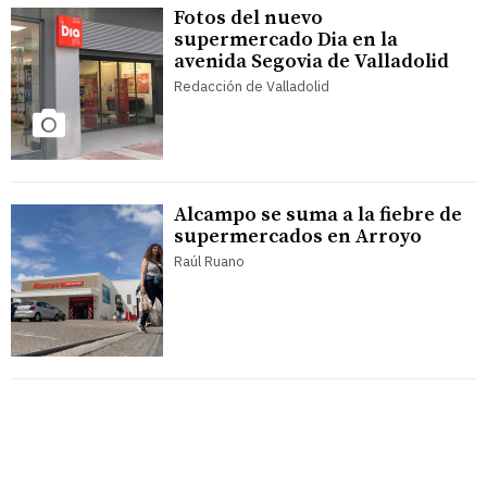
Fotos del nuevo
supermercado Dia en la
avenida Segovia de Valladolid
Redacción de Valladolid
Alcampo se suma a la fiebre de
supermercados en Arroyo
Raúl Ruano