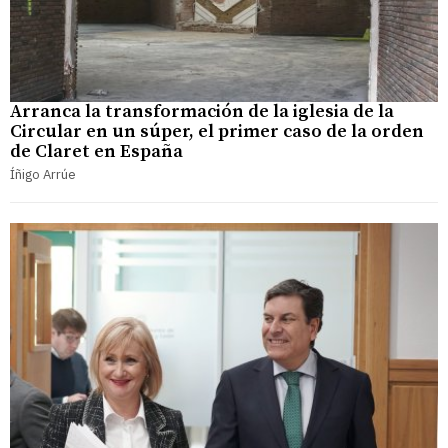
Arranca la transformación de la iglesia de la
Circular en un súper, el primer caso de la orden
de Claret en España
Íñigo Arrúe