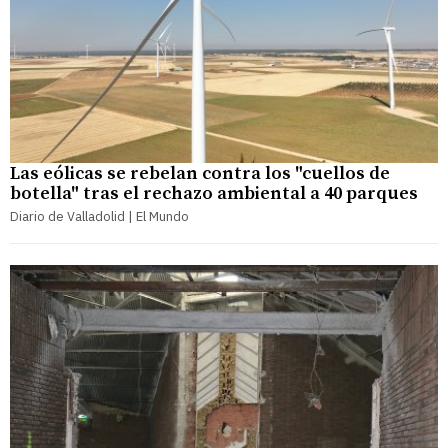
Las eólicas se rebelan contra los "cuellos de
botella" tras el rechazo ambiental a 40 parques
Diario de Valladolid | El Mundo