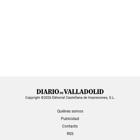
Copyright ©2026 Editorial Castellana de Impresiones, S.L.
Quiénes somos
Publicidad
Contacto
RSS