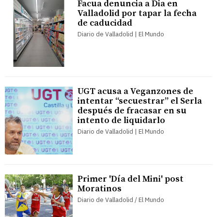
Facua denuncia a Dia en
Valladolid por tapar la fecha
de caducidad
Diario de Valladolid | El Mundo
UGT acusa a Veganzones de
intentar “secuestrar” el Serla
después de fracasar en su
intento de liquidarlo
Diario de Valladolid | El Mundo
Primer 'Día del Mini' post
Moratinos
Diario de Valladolid / El Mundo