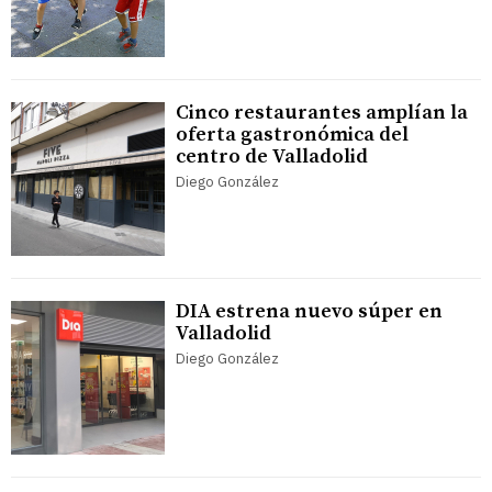
Cinco restaurantes amplían la
oferta gastronómica del
centro de Valladolid
Diego González
DIA estrena nuevo súper en
Valladolid
Diego González