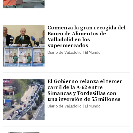
Comienza la gran recogida del
Banco de Alimentos de
Valladolid en los
supermercados
Diario de Valladolid | El Mundo
El Gobierno relanza el tercer
carril de la A-62 entre
Simancas y Tordesillas con
una inversión de 55 millones
Diario de Valladolid | El Mundo