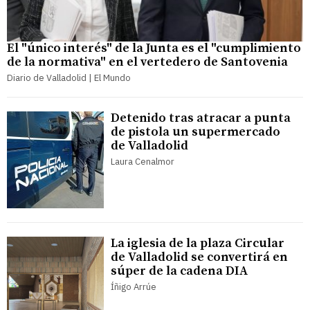
El "único interés" de la Junta es el "cumplimiento
de la normativa" en el vertedero de Santovenia
Diario de Valladolid | El Mundo
Detenido tras atracar a punta
de pistola un supermercado
de Valladolid
Laura Cenalmor
La iglesia de la plaza Circular
de Valladolid se convertirá en
súper de la cadena DIA
Íñigo Arrúe