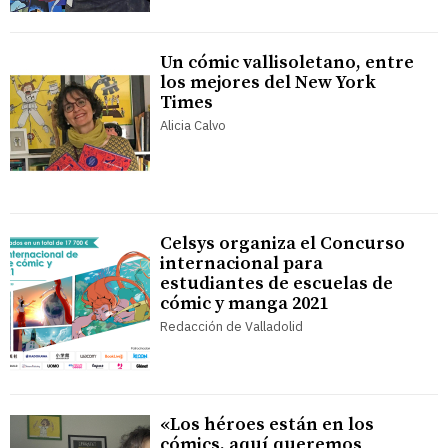
Un cómic vallisoletano, entre
los mejores del New York
Times
Alicia Calvo
Celsys organiza el Concurso
internacional para
estudiantes de escuelas de
cómic y manga 2021
Redacción de Valladolid
«Los héroes están en los
cómics, aquí queremos