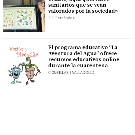
sanitarios que se vean
valorados por la sociedad»
J. I. Fernández
El programa educativo “La
Aventura del Agua” ofrece
recursos educativos online
durante la cuarentena
C.CUBILLAS | VALLADOLID