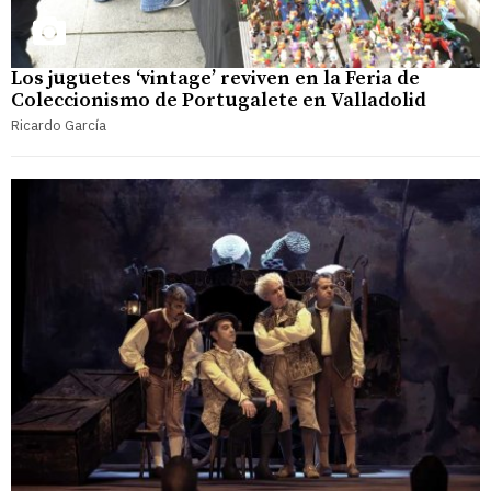
Los juguetes ‘vintage’ reviven en la Feria de
Coleccionismo de Portugalete en Valladolid
Ricardo García