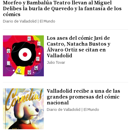
Morfeo y Bambalúa Teatro llevan al Miguel
Delibes la burla de Quevedo y la fantasía de los
cómics
Diario de Valladolid | El Mundo
Los ases del cómic Javi de
Castro, Natacha Bustos y
Álvaro Ortiz se citan en
Valladolid
Julio Tovar
Valladolid recibe a una de las
grandes promesas del cómic
nacional
Diario de Valladolid | El Mundo