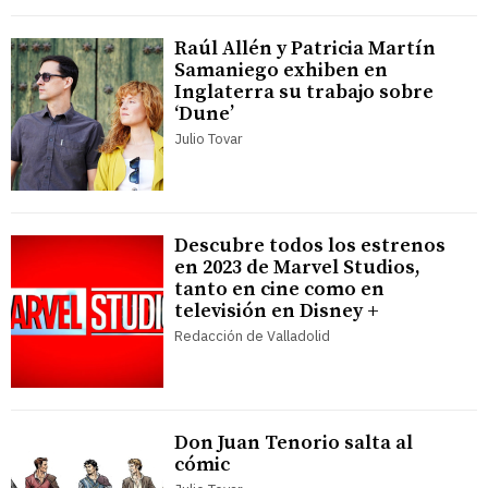
Raúl Allén y Patricia Martín
Samaniego exhiben en
Inglaterra su trabajo sobre
‘Dune’
Julio Tovar
Descubre todos los estrenos
en 2023 de Marvel Studios,
tanto en cine como en
televisión en Disney +
Redacción de Valladolid
Don Juan Tenorio salta al
cómic