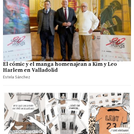
El cómic y el manga homenajean a Kim y Leo
Harlem en Valladolid
Estela Sánchez