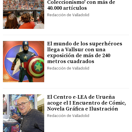
Coleccionismo' con más de
40.000 artículos
Redacción de Valladolid
El mundo de los superhéroes
llega a Vallsur con una
exposición de más de 240
metros cuadrados
Redacción de Valladolid
El Centro e-LEA de Urueña
acoge el I Encuentro de Cómic,
Novela Gráfica e Ilustración
Redacción de Valladolid