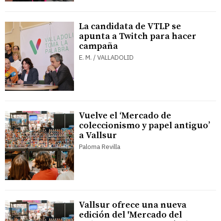
La candidata de VTLP se
apunta a Twitch para hacer
campaña
E. M. / VALLADOLID
Vuelve el ‘Mercado de
coleccionismo y papel antiguo’
a Vallsur
Paloma Revilla
Vallsur ofrece una nueva
edición del 'Mercado del