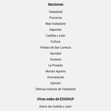
Secciones
Valladolid
Provincia
Real Valladolid
Deportes
Castilla y León
Cultura
Fiestas de San Lorenzo
Sanidad
Sucesos
La Posada
Mundo Agrario
Innovadores
Opinión
Últimas noticias de Valladolid
Otras webs de EDIGRUP
Diario de Castilla y León