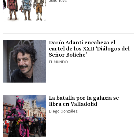
Julio Tovar
Darío Adanti encabeza el
cartel de los XXII ‘Diálogos del
Señor Boliche’
EL MUNDO
La batalla por la galaxia se
libra en Valladolid
Diego González