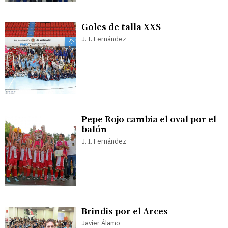
Goles de talla XXS
J. I. Fernández
Pepe Rojo cambia el oval por el
balón
J. I. Fernández
Brindis por el Arces
Javier Álamo