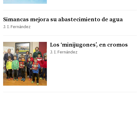
Simancas mejora su abastecimiento de agua
J. I. Fernández
Los ‘minijugones’, en cromos
J. I. Fernández