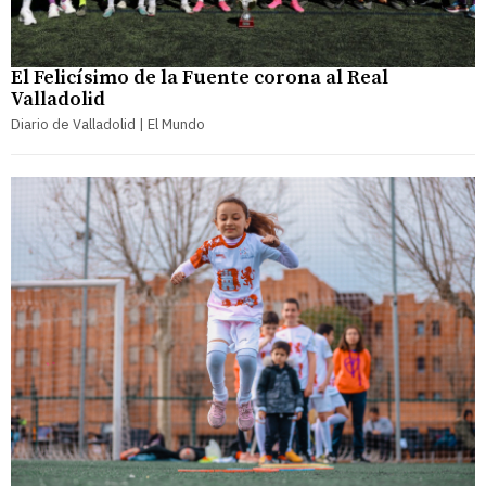
El Felicísimo de la Fuente corona al Real
Valladolid
Diario de Valladolid | El Mundo