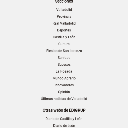
Secciones
Valladolid
Provincia
Real Valladolid
Deportes
Castilla y León
Cultura
Fiestas de San Lorenzo
Sanidad
Sucesos
La Posada
Mundo Agrario
Innovadores
Opinión
Últimas noticias de Valladolid
Otras webs de EDIGRUP
Diario de Castilla y León
Diario de León