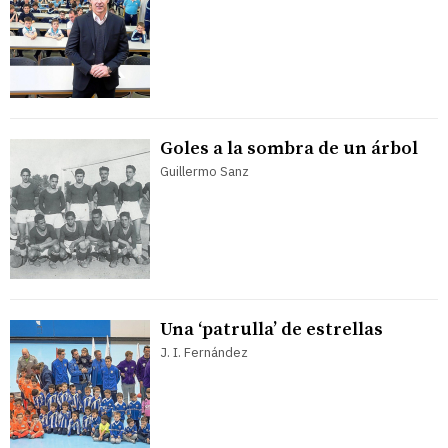
Goles a la sombra de un árbol
Guillermo Sanz
Una ‘patrulla’ de estrellas
J. I. Fernández