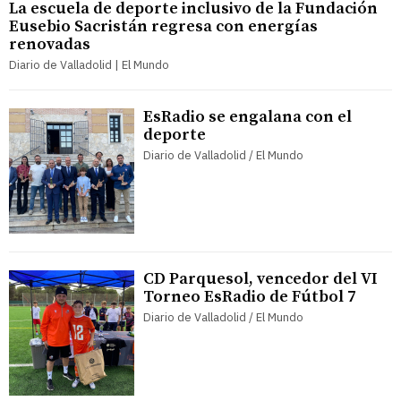
La escuela de deporte inclusivo de la Fundación
Eusebio Sacristán regresa con energías
renovadas
Diario de Valladolid | El Mundo
EsRadio se engalana con el
deporte
Diario de Valladolid / El Mundo
CD Parquesol, vencedor del VI
Torneo EsRadio de Fútbol 7
Diario de Valladolid / El Mundo