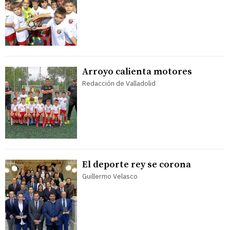
Arroyo calienta motores
Redacción de Valladolid
El deporte rey se corona
Guillermo Velasco