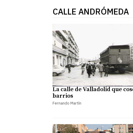
CALLE ANDRÓMEDA
La calle de Valladolid que cos
barrios
Fernando Martín