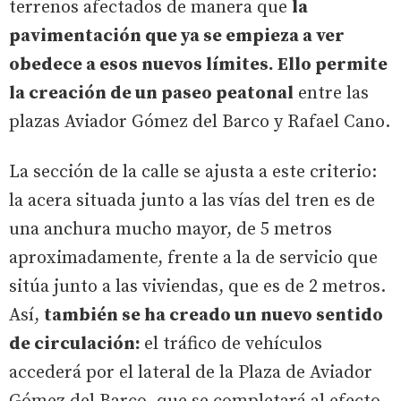
terrenos afectados de manera que
la
pavimentación que ya se empieza a ver
obedece a esos nuevos límites. Ello permite
la creación de un paseo peatonal
entre las
plazas Aviador Gómez del Barco y Rafael Cano.
La sección de la calle se ajusta a este criterio:
la acera situada junto a las vías del tren es de
una anchura mucho mayor, de 5 metros
aproximadamente, frente a la de servicio que
sitúa junto a las viviendas, que es de 2 metros.
Así,
también se ha creado un nuevo sentido
de circulación:
el tráfico de vehículos
accederá por el lateral de la Plaza de Aviador