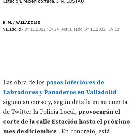
Estación, recién cortada. J. M. LOSTAU
E. M. / VALLADOLID
Valladolid
07.11.2022 | 17:29
Actualizado:
07.11.2022 | 19:12
Las obra de los
pasos inferiores de
Labradores y Panaderos en Valladolid
siguen su curso y, según detalla en su cuenta
de Twitter la Policía Local,
provocarán el
corte de la calle Estación hasta el próximo
mes de diciembre
. En concreto, está