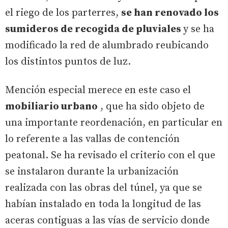
el riego de los parterres,
se han renovado los
sumideros de recogida de pluviales
y se ha
modificado la red de alumbrado reubicando
los distintos puntos de luz.
Mención especial merece en este caso el
mobiliario urbano
, que ha sido objeto de
una importante reordenación, en particular en
lo referente a las vallas de contención
peatonal. Se ha revisado el criterio con el que
se instalaron durante la urbanización
realizada con las obras del túnel, ya que se
habían instalado en toda la longitud de las
aceras contiguas a las vías de servicio donde