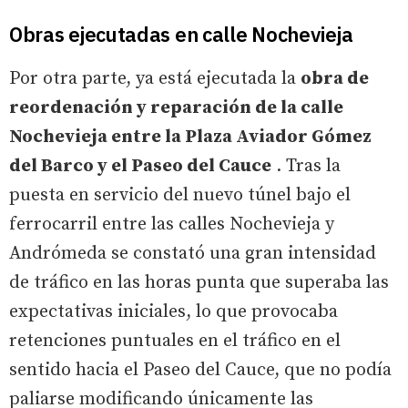
Obras ejecutadas en calle Nochevieja
Por otra parte, ya está ejecutada la
obra de
reordenación y reparación de la calle
Nochevieja entre la Plaza Aviador Gómez
del Barco y el Paseo del Cauce
. Tras la
puesta en servicio del nuevo túnel bajo el
ferrocarril entre las calles Nochevieja y
Andrómeda se constató una gran intensidad
de tráfico en las horas punta que superaba las
expectativas iniciales, lo que provocaba
retenciones puntuales en el tráfico en el
sentido hacia el Paseo del Cauce, que no podía
paliarse modificando únicamente las