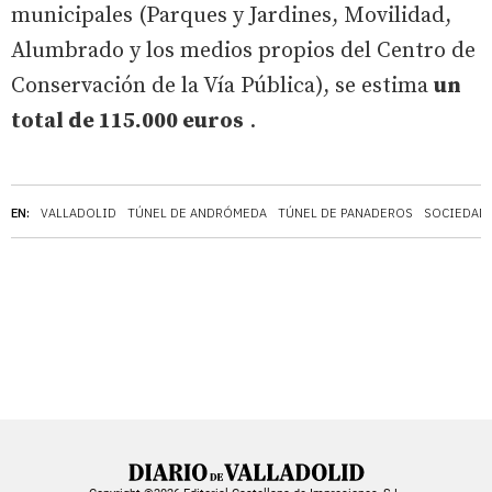
municipales (Parques y Jardines, Movilidad,
Alumbrado y los medios propios del Centro de
Conservación de la Vía Pública), se estima
un
total de 115.000 euros
.
EN:
VALLADOLID
TÚNEL DE ANDRÓMEDA
TÚNEL DE PANADEROS
SOCIEDAD 