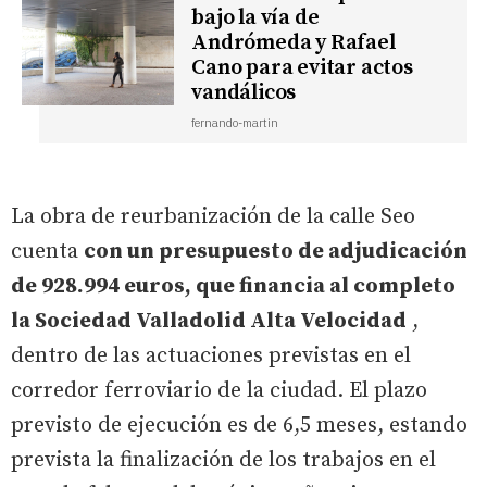
bajo la vía de
Andrómeda y Rafael
Cano para evitar actos
vandálicos
fernando-martin
La obra de reurbanización de la calle Seo
cuenta
con un presupuesto de adjudicación
de 928.994 euros, que financia al completo
la Sociedad Valladolid Alta Velocidad
,
dentro de las actuaciones previstas en el
corredor ferroviario de la ciudad. El plazo
previsto de ejecución es de 6,5 meses, estando
prevista la finalización de los trabajos en el