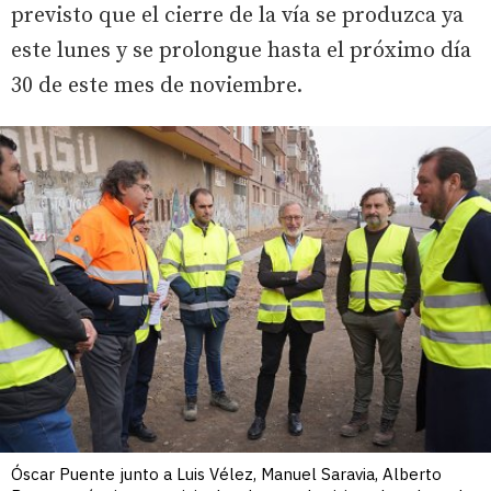
previsto que el cierre de la vía se produzca ya
este lunes y se prolongue hasta el próximo día
30 de este mes de noviembre.
Óscar Puente junto a Luis Vélez, Manuel Saravia, Alberto