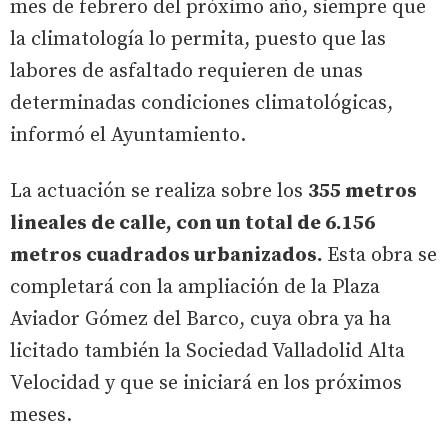
mes de febrero del próximo año, siempre que
la climatología lo permita, puesto que las
labores de asfaltado requieren de unas
determinadas condiciones climatológicas,
informó el Ayuntamiento.
La actuación se realiza sobre los
355 metros
lineales de calle, con un total de 6.156
metros cuadrados urbanizados.
Esta obra se
completará con la ampliación de la Plaza
Aviador Gómez del Barco, cuya obra ya ha
licitado también la Sociedad Valladolid Alta
Velocidad y que se iniciará en los próximos
meses.