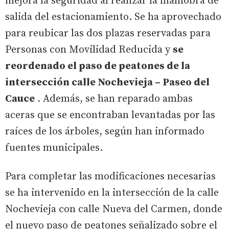
mejora la seguridad al realizar la maniobra de
salida del estacionamiento. Se ha aprovechado
para reubicar las dos plazas reservadas para
Personas con Movilidad Reducida y
se
reordenado el paso de peatones de la
intersección calle Nochevieja – Paseo del
Cauce
. Además, se han reparado ambas
aceras que se encontraban levantadas por las
raíces de los árboles, según han informado
fuentes municipales.
Para completar las modificaciones necesarias
se ha intervenido en la intersección de la calle
Nochevieja con calle Nueva del Carmen, donde
el nuevo paso de peatones señalizado sobre el