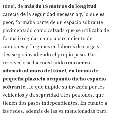
túnel, de
más de 18 metros de longitud
carecía de la seguridad necesaria y, lo que es
peor, formaba parte de un espacio sobrante
pavimentado como calzada que se utilizaba de
forma irregular como aparcamiento de
camiones y furgones en labores de carga y
descarga, invadiendo el propio paso. Para
resolverlo se ha construido
una acera
adosada al muro del túnel, en forma de
pequeña plazuela ocupando dicho espacio
sobrante
, lo que impide su invasión por los
vehículos y da seguridad a los peatones, que
tienen dos pasos independientes. En cuanto a
las redes, además de las ya mencionadas para