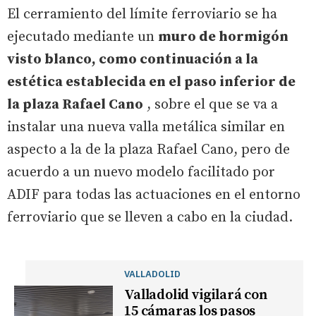
El cerramiento del límite ferroviario se ha
ejecutado mediante un
muro de hormigón
visto blanco, como continuación a la
estética establecida en el paso inferior de
la plaza Rafael Cano
, sobre el que se va a
instalar una nueva valla metálica similar en
aspecto a la de la plaza Rafael Cano, pero de
acuerdo a un nuevo modelo facilitado por
ADIF para todas las actuaciones en el entorno
ferroviario que se lleven a cabo en la ciudad.
VALLADOLID
Valladolid vigilará con
15 cámaras los pasos