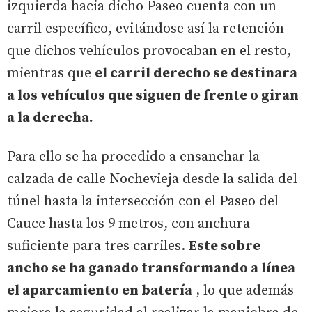
izquierda hacia dicho Paseo cuenta con un
carril específico, evitándose así la retención
que dichos vehículos provocaban en el resto,
mientras que
el carril derecho se destinara
a los vehículos que siguen de frente o giran
a la derecha.
Para ello se ha procedido a ensanchar la
calzada de calle Nochevieja desde la salida del
túnel hasta la intersección con el Paseo del
Cauce hasta los 9 metros, con anchura
suficiente para tres carriles.
Este sobre
ancho se ha ganado transformando a línea
el aparcamiento en batería
, lo que además