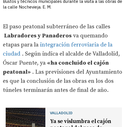
Bustos y técnicos municipales durante la visita a las obras de
la calle Nochevieja. E. M.
El paso peatonal subterráneo de las calles
Labradores y Panaderos
va quemando
etapas para la
integración ferroviaria de la
ciudad
. Según indica el alcalde de Valladolid,
Óscar Puente, ya
«ha concluido el cajón
peatonal»
. Las previsiones del Ayuntamiento
es que la conclusión de las obras en los dos
túneles terminarán antes de final de año.
VALLADOLID
Ya se vislumbra el cajón