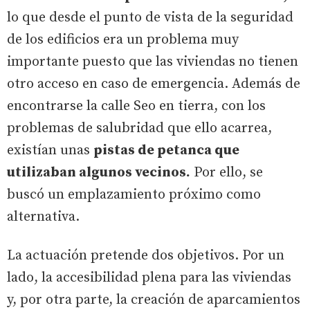
lo que desde el punto de vista de la seguridad
de los edificios era un problema muy
importante puesto que las viviendas no tienen
otro acceso en caso de emergencia. Además de
encontrarse la calle Seo en tierra, con los
problemas de salubridad que ello acarrea,
existían unas
pistas de petanca que
utilizaban algunos vecinos.
Por ello, se
buscó un emplazamiento próximo como
alternativa.
La actuación pretende dos objetivos. Por un
lado, la accesibilidad plena para las viviendas
y, por otra parte, la creación de aparcamientos