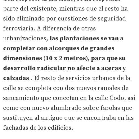
parte del existente, mientras que el resto ha
sido eliminado por cuestiones de seguridad
ferroviaria. A diferencia de otras
urbanizaciones,
las plantaciones se van a
completar con alcorques de grandes
dimensiones (10 x 2 metros), para que su
desarrollo radicular no afecte a aceras y
calzadas
. El resto de servicios urbanos de la
calle se completa con dos nuevos ramales de
saneamiento que conectan en la calle Codo, así
como con nuevo alumbrado sobre farolas que
sustituyen al antiguo que se encontraba en las
fachadas de los edificios.