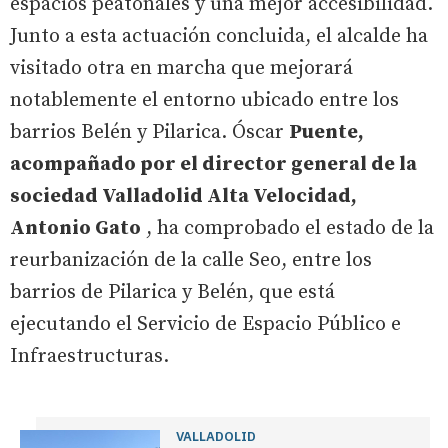
espacios peatonales y una mejor accesibilidad.
Junto a esta actuación concluida, el alcalde ha
visitado otra en marcha que mejorará
notablemente el entorno ubicado entre los
barrios Belén y Pilarica. Óscar
Puente,
acompañado por el director general de la
sociedad Valladolid Alta Velocidad,
Antonio Gato
, ha comprobado el estado de la
reurbanización de la calle Seo, entre los
barrios de Pilarica y Belén, que está
ejecutando el Servicio de Espacio Público e
Infraestructuras.
VALLADOLID