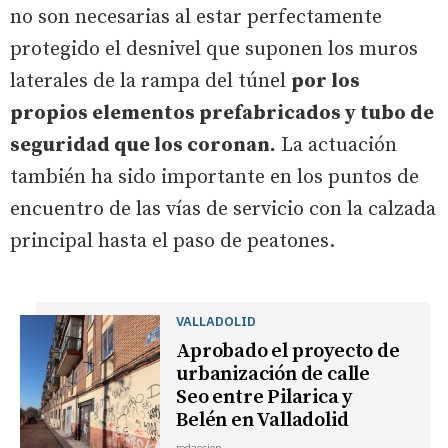
no son necesarias al estar perfectamente
protegido el desnivel que suponen los muros
laterales de la rampa del túnel
por los
propios elementos prefabricados y tubo de
seguridad que los coronan.
La actuación
también ha sido importante en los puntos de
encuentro de las vías de servicio con la calzada
principal hasta el paso de peatones.
VALLADOLID
Aprobado el proyecto de
urbanización de calle
Seo entre Pilarica y
Belén en Valladolid