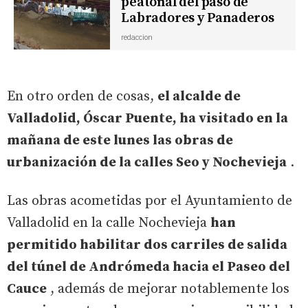
peatonal del paso de
Labradores y Panaderos
redaccion
En otro orden de cosas,
el alcalde de
Valladolid, Óscar Puente, ha visitado en la
mañana de este lunes las obras de
urbanización de la calles Seo y Nochevieja
.
Las obras acometidas por el Ayuntamiento de
Valladolid en la calle Nochevieja
han
permitido habilitar dos carriles de salida
del túnel de Andrómeda hacia el Paseo del
Cauce
, además de mejorar notablemente los