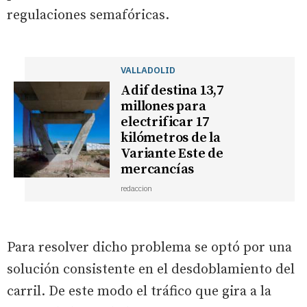
regulaciones semafóricas.
VALLADOLID
Adif destina 13,7
millones para
electrificar 17
kilómetros de la
Variante Este de
mercancías
redaccion
Para resolver dicho problema se optó por una
solución consistente en el desdoblamiento del
carril. De este modo el tráfico que gira a la