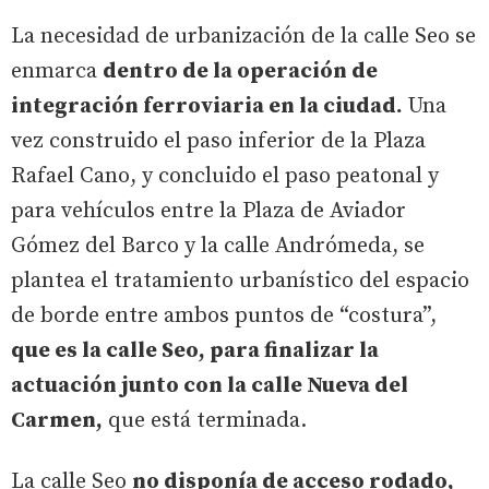
La necesidad de urbanización de la calle Seo se
enmarca
dentro de la operación de
integración ferroviaria en la ciudad.
Una
vez construido el paso inferior de la Plaza
Rafael Cano, y concluido el paso peatonal y
para vehículos entre la Plaza de Aviador
Gómez del Barco y la calle Andrómeda, se
plantea el tratamiento urbanístico del espacio
de borde entre ambos puntos de “costura”,
que es la calle Seo, para finalizar la
actuación junto con la calle Nueva del
Carmen,
que está terminada.
La calle Seo
no disponía de acceso rodado,