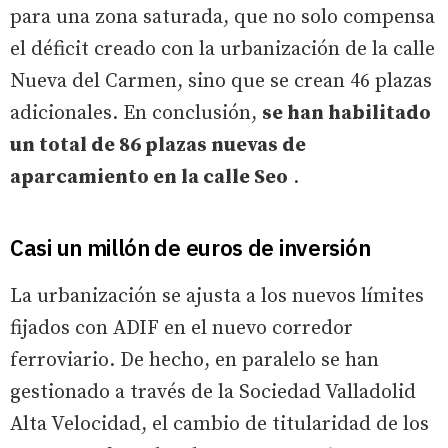
para una zona saturada, que no solo compensa
el déficit creado con la urbanización de la calle
Nueva del Carmen, sino que se crean 46 plazas
adicionales. En conclusión,
se han habilitado
un total de 86 plazas nuevas de
aparcamiento en la calle Seo
.
Casi un millón de euros de inversión
La urbanización se ajusta a los nuevos límites
fijados con ADIF en el nuevo corredor
ferroviario. De hecho, en paralelo se han
gestionado a través de la Sociedad Valladolid
Alta Velocidad, el cambio de titularidad de los