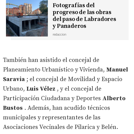
Fotografías del
progreso de las obras
del paso de Labradores
y Panaderos
redaccion
También han asistido el concejal de
Planeamiento Urbanístico y Vivienda,
Manuel
Saravia
; el concejal de Movilidad y Espacio
Urbano,
Luis Vélez
, y el concejal de
Participación Ciudadana y Deportes
Alberto
Bustos
. Además, han acudido técnicos
municipales y representantes de las
Asociaciones Vecinales de Pilarica y Belén.