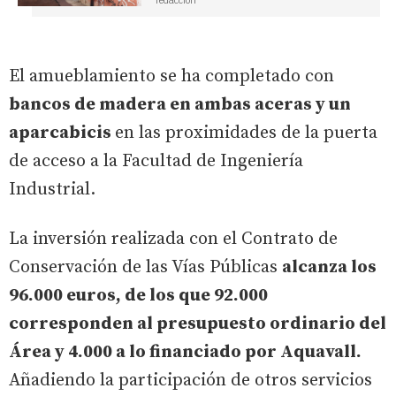
redaccion
El amueblamiento se ha completado con
bancos de madera en ambas aceras y un
aparcabicis
en las proximidades de la puerta
de acceso a la Facultad de Ingeniería
Industrial.
La inversión realizada con el Contrato de
Conservación de las Vías Públicas
alcanza los
96.000 euros, de los que 92.000
corresponden al presupuesto ordinario del
Área y 4.000 a lo financiado por Aquavall.
Añadiendo la participación de otros servicios