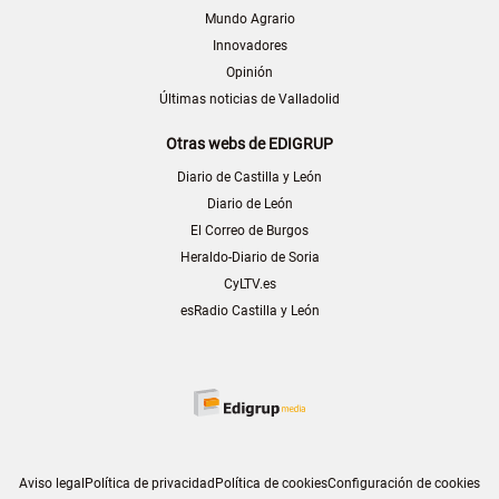
Mundo Agrario
Innovadores
Opinión
Últimas noticias de Valladolid
Otras webs de EDIGRUP
Diario de Castilla y León
Diario de León
El Correo de Burgos
Heraldo-Diario de Soria
CyLTV.es
esRadio Castilla y León
Aviso legal
Política de privacidad
Política de cookies
Configuración de cookies