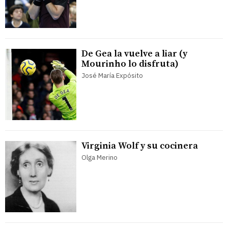
De Gea la vuelve a liar (y
Mourinho lo disfruta)
José María Expósito
Virginia Wolf y su cocinera
Olga Merino