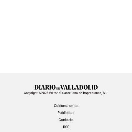
Copyright ©2026 Editorial Castellana de Impresiones, S.L.
Quiénes somos
Publicidad
Contacto
RSS