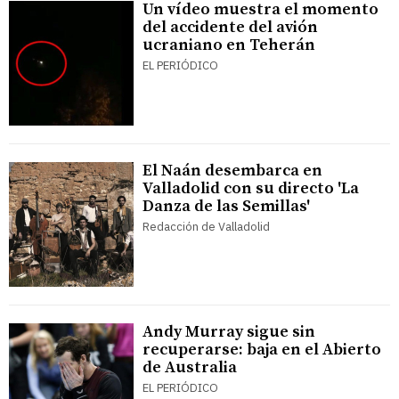
Un vídeo muestra el momento
del accidente del avión
ucraniano en Teherán
EL PERIÓDICO
El Naán desembarca en
Valladolid con su directo 'La
Danza de las Semillas'
Redacción de Valladolid
Andy Murray sigue sin
recuperarse: baja en el Abierto
de Australia
EL PERIÓDICO