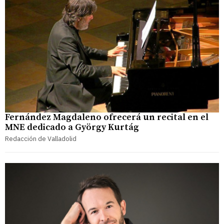
Fernández Magdaleno ofrecerá un recital en el
MNE dedicado a György Kurtág
Redacción de Valladolid