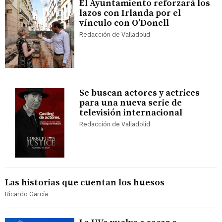
El Ayuntamiento reforzará los
lazos con Irlanda por el
vínculo con O’Donell
Redacción de Valladolid
Se buscan actores y actrices
para una nueva serie de
televisión internacional
Redacción de Valladolid
Las historias que cuentan los huesos
Ricardo García