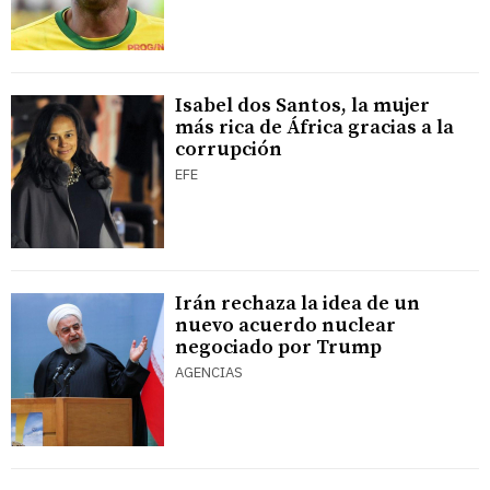
Isabel dos Santos, la mujer
más rica de África gracias a la
corrupción
EFE
Irán rechaza la idea de un
nuevo acuerdo nuclear
negociado por Trump
AGENCIAS