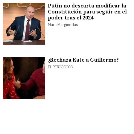
Putin no descarta modificar la
Constitución para seguir en el
poder tras el 2024
Marc Marginedas
¿Rechaza Kate a Guillermo?
EL PERIÓDICO