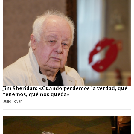
Jim Sheridan: «Cuando perdemos la verdad, qué
tenemos, qué nos queda»
Julio Tovar