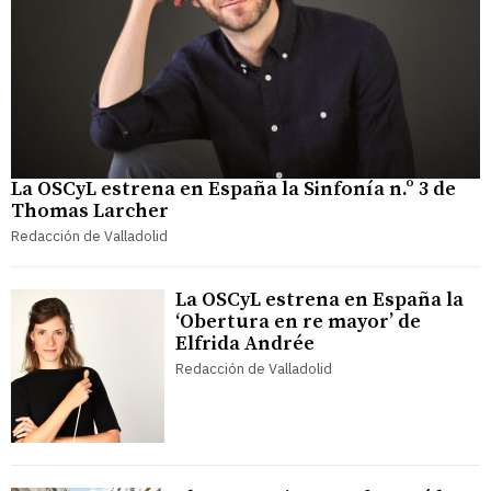
La OSCyL estrena en España la Sinfonía n.º 3 de
Thomas Larcher
Redacción de Valladolid
La OSCyL estrena en España la
‘Obertura en re mayor’ de
Elfrida Andrée
Redacción de Valladolid