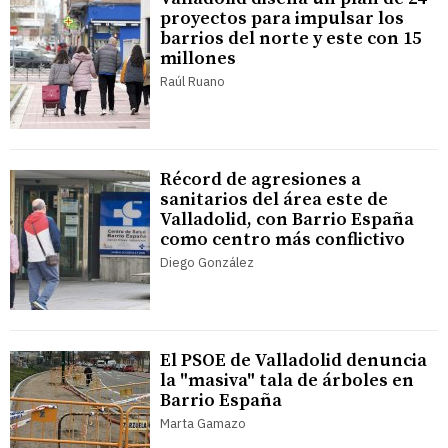
proyectos para impulsar los
barrios del norte y este con 15
millones
Raúl Ruano
Récord de agresiones a
sanitarios del área este de
Valladolid, con Barrio España
como centro más conflictivo
Diego González
El PSOE de Valladolid denuncia
la "masiva" tala de árboles en
Barrio España
Marta Gamazo