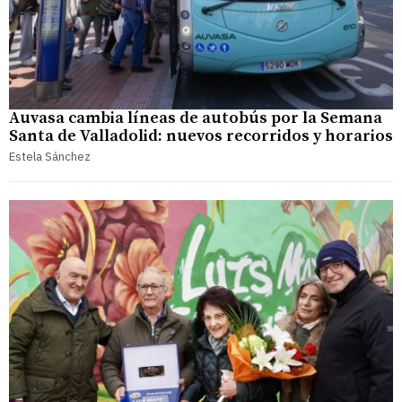
Auvasa cambia líneas de autobús por la Semana
Santa de Valladolid: nuevos recorridos y horarios
Estela Sánchez