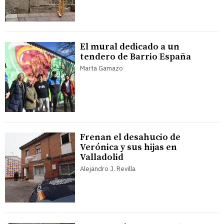
El mural dedicado a un
tendero de Barrio España
Marta Gamazo
Frenan el desahucio de
Verónica y sus hijas en
Valladolid
Alejandro J. Revilla