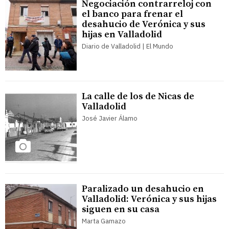
Negociación contrarreloj con
el banco para frenar el
desahucio de Verónica y sus
hijas en Valladolid
Diario de Valladolid | El Mundo
La calle de los de Nicas de
Valladolid
José Javier Álamo
Paralizado un desahucio en
Valladolid: Verónica y sus hijas
siguen en su casa
Marta Gamazo