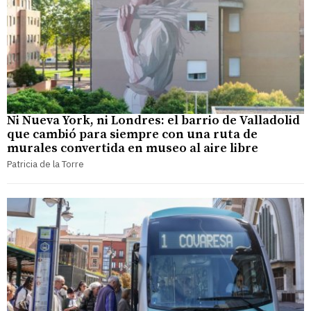
Ni Nueva York, ni Londres: el barrio de Valladolid
que cambió para siempre con una ruta de
murales convertida en museo al aire libre
Patricia de la Torre