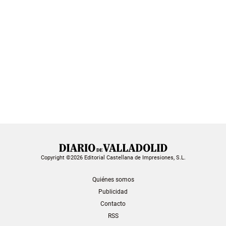
Copyright ©2026 Editorial Castellana de Impresiones, S.L.
Quiénes somos
Publicidad
Contacto
RSS