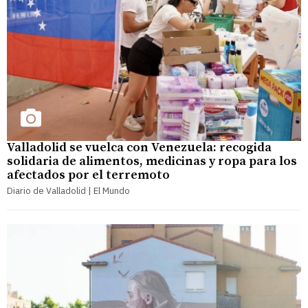
Valladolid se vuelca con Venezuela: recogida
solidaria de alimentos, medicinas y ropa para los
afectados por el terremoto
Diario de Valladolid | El Mundo