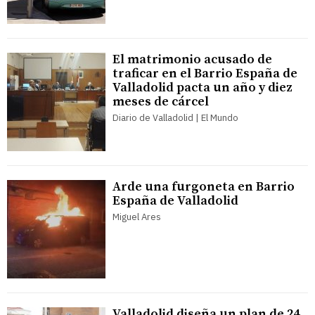
El matrimonio acusado de
traficar en el Barrio España de
Valladolid pacta un año y diez
meses de cárcel
Diario de Valladolid | El Mundo
Arde una furgoneta en Barrio
España de Valladolid
Miguel Ares
Valladolid diseña un plan de 24