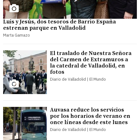
Luis y Jesús, dos tesoros de Barrio España
estrenan parque en Valladolid
Marta Gamazo
El traslado de Nuestra Señora
del Carmen de Extramuros a
la catedral de Valladolid, en
fotos
Diario de Valladolid | El Mundo
Auvasa reduce los servicios
por los horarios de verano en
once líneas desde este lunes
Diario de Valladolid | El Mundo