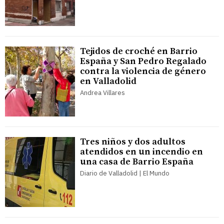
Tejidos de croché en Barrio
España y San Pedro Regalado
contra la violencia de género
en Valladolid
Andrea Villares
Tres niños y dos adultos
atendidos en un incendio en
una casa de Barrio España
Diario de Valladolid | El Mundo