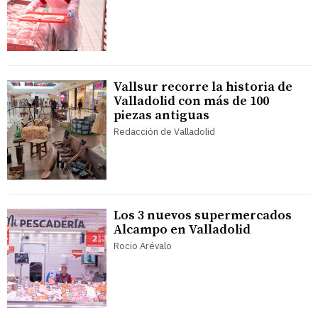
Vallsur recorre la historia de
Valladolid con más de 100
piezas antiguas
Redacción de Valladolid
Los 3 nuevos supermercados
Alcampo en Valladolid
Rocio Arévalo