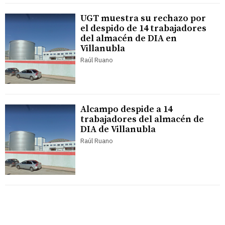
UGT muestra su rechazo por
el despido de 14 trabajadores
del almacén de DIA en
Villanubla
Raúl Ruano
Alcampo despide a 14
trabajadores del almacén de
DIA de Villanubla
Raúl Ruano