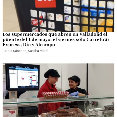
Los supermercados que abren en Valladolid el
puente del 1 de mayo: el viernes sólo Carrefour
Express, Día y Alcampo
Estela Sánchez, Sandra Moral