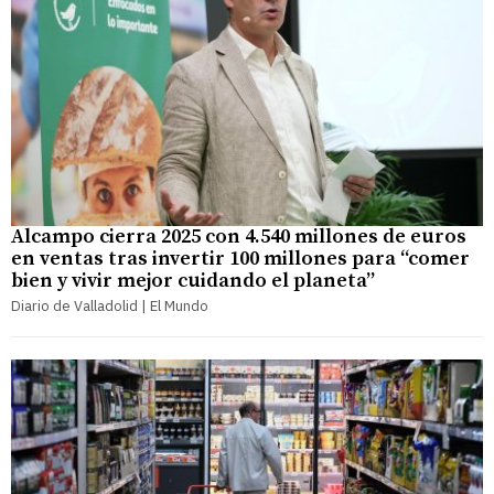
Alcampo cierra 2025 con 4.540 millones de euros
en ventas tras invertir 100 millones para “comer
bien y vivir mejor cuidando el planeta”
Diario de Valladolid | El Mundo