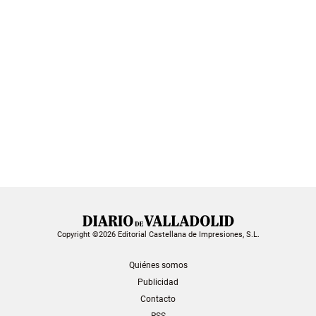
Copyright ©2026 Editorial Castellana de Impresiones, S.L.
Quiénes somos
Publicidad
Contacto