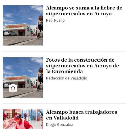
Alcampo se suma a la fiebre de
supermercados en Arroyo
Raúl Ruano
Fotos de la construcción de
supermercados en Arroyo de
la Encomienda
Redacción de Valladolid
Alcampo busca trabajadores
en Valladolid
Diego González