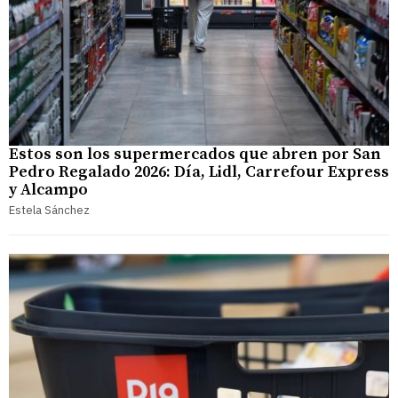
Estos son los supermercados que abren por San
Pedro Regalado 2026: Día, Lidl, Carrefour Express
y Alcampo
Estela Sánchez