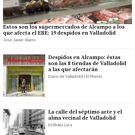
Estos son los supermercados de Alcampo a los
que afecta el ERE: 19 despidos en Valladolid
José Javier Álamo
Despidos en Alcampo: éstas
son las 8 tiendas de Valladolid
a las que afectarán
Diario de Valladolid | El Mundo
La calle del séptimo arte y el
alma vecinal de Valladolid
Estíbaliz Lera