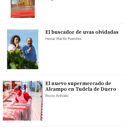
El buscador de uvas olvidadas
Henar Martín Puentes
El nuevo supermercado de
Alcampo en Tudela de Duero
Rocio Arévalo