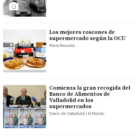
Los mejores roscones de
supermercado según la OCU
Maria Bausela
Comienza la gran recogida del
Banco de Alimentos de
Valladolid en los
supermercados
Diario de Valladolid | El Mundo