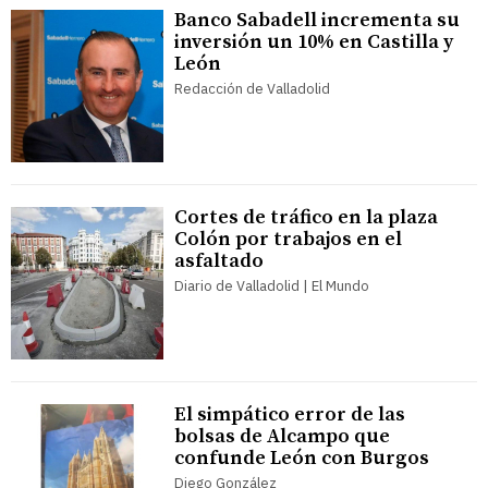
Banco Sabadell incrementa su
inversión un 10% en Castilla y
León
Redacción de Valladolid
Cortes de tráfico en la plaza
Colón por trabajos en el
asfaltado
Diario de Valladolid | El Mundo
El simpático error de las
bolsas de Alcampo que
confunde León con Burgos
Diego González