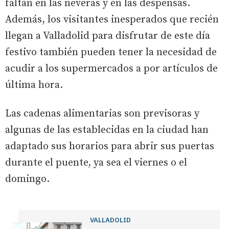
faltan en las neveras y en las despensas.
Además, los visitantes inesperados que recién
llegan a Valladolid para disfrutar de este día
festivo también pueden tener la necesidad de
acudir a los supermercados a por artículos de
última hora.
Las cadenas alimentarias son previsoras y
algunas de las establecidas en la ciudad han
adaptado sus horarios para abrir sus puertas
durante el puente, ya sea el viernes o el
domingo.
VALLADOLID