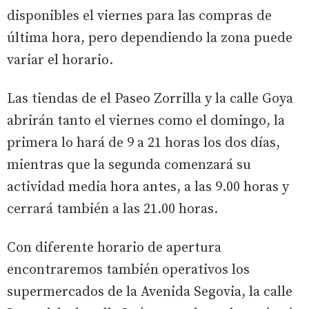
disponibles el viernes para las compras de
última hora, pero dependiendo la zona puede
variar el horario.
Las tiendas de el Paseo Zorrilla y la calle Goya
abrirán tanto el viernes como el domingo, la
primera lo hará de 9 a 21 horas los dos días,
mientras que la segunda comenzará su
actividad media hora antes, a las 9.00 horas y
cerrará también a las 21.00 horas.
Con diferente horario de apertura
encontraremos también operativos los
supermercados de la Avenida Segovia, la calle