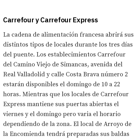
Carrefour y Carrefour Express
La cadena de alimentación francesa abrirá sus
distintos tipos de locales durante los tres días
del puente. Los establecimientos Carrefour
del Camino Viejo de Simancas, avenida del
Real Valladolid y calle Costa Brava número 2
estarán disponibles el domingo de 10 a 22
horas. Mientras que los locales de Carrefour
Express mantiene sus puertas abiertas el
viernes y el domingo pero varia el horario
dependiendo de la zona. El local de Arroyo de
la Encomienda tendrá preparadas sus baldas