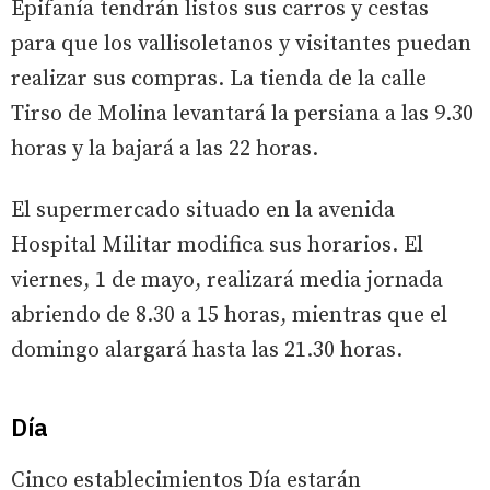
Epifanía tendrán listos sus carros y cestas
para que los vallisoletanos y visitantes puedan
realizar sus compras. La tienda de la calle
Tirso de Molina levantará la persiana a las 9.30
horas y la bajará a las 22 horas.
El supermercado situado en la avenida
Hospital Militar modifica sus horarios. El
viernes, 1 de mayo, realizará media jornada
abriendo de 8.30 a 15 horas, mientras que el
domingo alargará hasta las 21.30 horas.
Día
Cinco establecimientos Día estarán