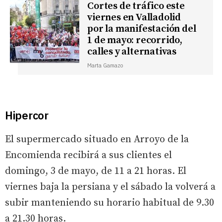
Cortes de tráfico este
viernes en Valladolid
por la manifestación del
1 de mayo: recorrido,
calles y alternativas
Marta Gamazo
Hipercor
El supermercado situado en Arroyo de la
Encomienda recibirá a sus clientes el
domingo, 3 de mayo, de 11 a 21 horas. El
viernes baja la persiana y el sábado la volverá a
subir manteniendo su horario habitual de 9.30
a 21.30 horas.