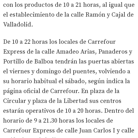
con los productos de 10 a 21 horas, al igual que
el establecimiento de la calle Ramón y Cajal de
Valladolid.
De 10 a 22 horas los locales de Carrefour
Express de la calle Amadeo Arias, Panaderos y
Portillo de Balboa tendrán las puertas abiertas
el viernes y domingo del puentes, volviendo a
su horario habitual el sábado, según indica la
página oficial de Carrefour. En plaza de la
Circular y plaza de la Libertad sus centros
estarán operativos de 10 a 20 horas. Dentro del
horario de 9 a 21.30 horas los locales de
Carrefour Express de calle Juan Carlos I y calle