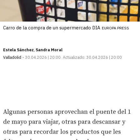
Carro de la compra de un supermercado DIA
EUROPA PRESS
Estela Sánchez
Sandra Moral
Valladolid
30.04.2026 | 20:00
Actualizado:
30.04.2026 | 20:00
Algunas personas aprovechan el puente del 1
de mayo para viajar, otras para descansar y
otras para recordar los productos que les