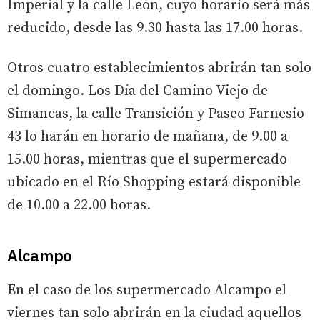
Imperial y la calle León, cuyo horario será más
reducido, desde las 9.30 hasta las 17.00 horas.
Otros cuatro establecimientos abrirán tan solo
el domingo. Los Día del Camino Viejo de
Simancas, la calle Transición y Paseo Farnesio
43 lo harán en horario de mañana, de 9.00 a
15.00 horas, mientras que el supermercado
ubicado en el Río Shopping estará disponible
de 10.00 a 22.00 horas.
Alcampo
En el caso de los supermercado Alcampo el
viernes tan solo abrirán en la ciudad aquellos