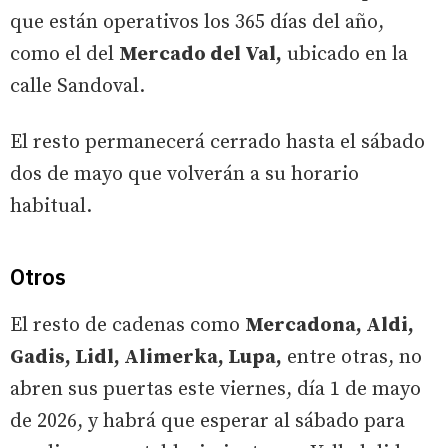
que están operativos los 365 días del año,
como el del
Mercado del Val,
ubicado en la
calle Sandoval.
El resto permanecerá cerrado hasta el sábado
dos de mayo que volverán a su horario
habitual.
Otros
El resto de cadenas como
Mercadona, Aldi,
Gadis, Lidl, Alimerka, Lupa,
entre otras, no
abren sus puertas este viernes, día 1 de mayo
de 2026, y habrá que esperar al sábado para