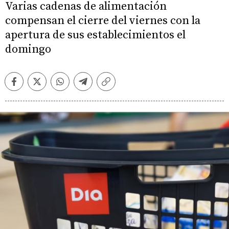
Varias cadenas de alimentación
compensan el cierre del viernes con la
apertura de sus establecimientos el
domingo
Facebook
Twitter
Whatsapp
Telegram
Copiar
enlace