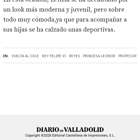
un look más moderna y juvenil, pero sobre
todo muy cómoda,ya que para acompañar a
sus hijas se ha calzado unas deportivas.
EN:
VUELTA AL COLE
REY FELIPE VI
REYES
PRINCESA LEONOR
PROFESORE
Copyright ©2026 Editorial Castellana de Impresiones, S.L.