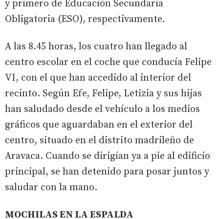
y primero de Educación Secundaria
Obligatoria (ESO), respectivamente.
A las 8.45 horas, los cuatro han llegado al
centro escolar en el coche que conducía Felipe
VI, con el que han accedido al interior del
recinto. Según Efe, Felipe, Letizia y sus hijas
han saludado desde el vehículo a los medios
gráficos que aguardaban en el exterior del
centro, situado en el distrito madrileño de
Aravaca. Cuando se dirigían ya a pie al edificio
principal, se han detenido para posar juntos y
saludar con la mano.
MOCHILAS EN LA ESPALDA