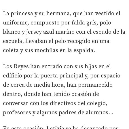
La princesa y su hermana, que han vestido el
uniforme, compuesto por falda gris, polo
blanco y jersey azul marino con el escudo de la
escuela, llevaban el pelo recogido en una
coleta y sus mochilas en la espalda.
Los Reyes han entrado con sus hijas en el
edificio por la puerta principal y, por espacio
de cerca de media hora, han permanecido
dentro, donde han tenido ocasión de
conversar con los directivos del colegio,
profesores y algunos padres de alumnos. .
En esta ocasión, Letizia se ha decantado por