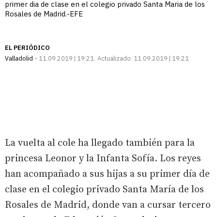
primer dia de clase en el colegio privado Santa Maria de los
Rosales de Madrid.-EFE
EL PERIÓDICO
Valladolid
11.09.2019 | 19:21
Actualizado:
11.09.2019 | 19:21
La vuelta al cole ha llegado también para la
princesa Leonor y la Infanta Sofía. Los reyes
han acompañado a sus hijas a su primer día de
clase en el colegio privado Santa María de los
Rosales de Madrid, donde van a cursar tercero