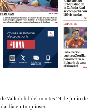
de Valladolid del martes 24 de junio de
ada día en tu quiosco