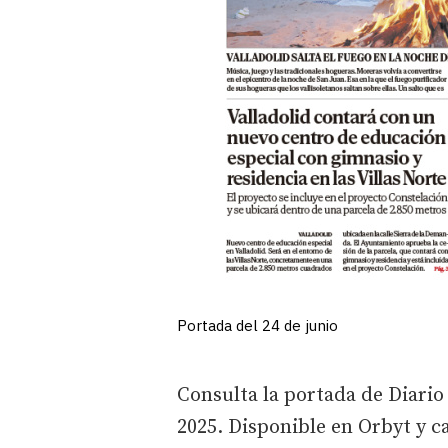
Portada del 24 de junio
Consulta la portada de Diario 
2025. Disponible en Orbyt y c