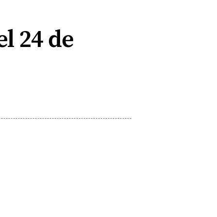
el 24 de