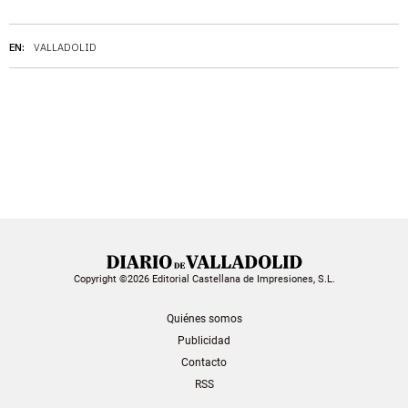
EN:
VALLADOLID
Copyright ©2026 Editorial Castellana de Impresiones, S.L.
Quiénes somos
Publicidad
Contacto
RSS