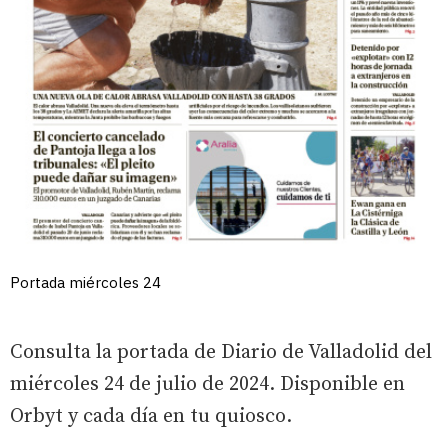
Portada miércoles 24
Consulta la portada de Diario de Valladolid del
miércoles 24 de julio de 2024. Disponible en
Orbyt y cada día en tu quiosco.