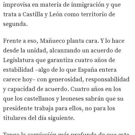
improvisa en materia de inmigración y que
trata a Castilla y León como territorio de
segunda.
Frente a eso, Mañueco planta cara. Y lo hace
desde la unidad, alcanzando un acuerdo de
Legislatura que garantiza cuatro años de
estabilidad –algo de lo que España entera
carece hoy– con generosidad, responsabilidad
y capacidad de acuerdo. Cuatro años en los
que los castellanos y leoneses sabrán que su
presidente trabaja para ellos, no para los
titulares del día siguiente.