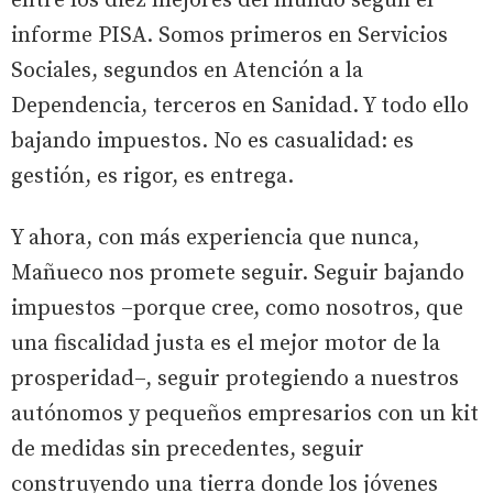
entre los diez mejores del mundo según el
informe PISA. Somos primeros en Servicios
Sociales, segundos en Atención a la
Dependencia, terceros en Sanidad. Y todo ello
bajando impuestos. No es casualidad: es
gestión, es rigor, es entrega.
Y ahora, con más experiencia que nunca,
Mañueco nos promete seguir. Seguir bajando
impuestos –porque cree, como nosotros, que
una fiscalidad justa es el mejor motor de la
prosperidad–, seguir protegiendo a nuestros
autónomos y pequeños empresarios con un kit
de medidas sin precedentes, seguir
construyendo una tierra donde los jóvenes