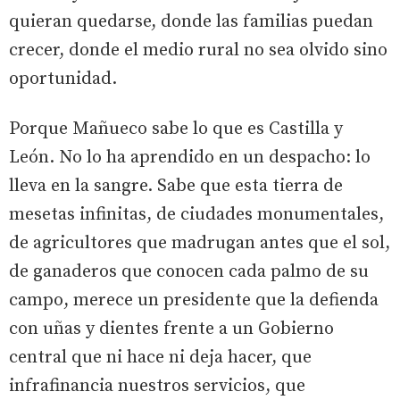
quieran quedarse, donde las familias puedan
crecer, donde el medio rural no sea olvido sino
oportunidad.
Porque Mañueco sabe lo que es Castilla y
León. No lo ha aprendido en un despacho: lo
lleva en la sangre. Sabe que esta tierra de
mesetas infinitas, de ciudades monumentales,
de agricultores que madrugan antes que el sol,
de ganaderos que conocen cada palmo de su
campo, merece un presidente que la defienda
con uñas y dientes frente a un Gobierno
central que ni hace ni deja hacer, que
infrafinancia nuestros servicios, que