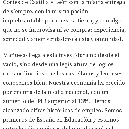
Cortes de Castilla y León con la misma entrega
de siempre, con la misma pasión
inquebrantable por nuestra tierra, y con algo
que no se improvisa ni se compra: experiencia,
seriedad y amor verdadero a esta Comunidad.
Mañueco llega a esta investidura no desde el
vacío, sino desde una legislatura de logros
extraordinarios que los castellanos y leoneses
conocemos bien. Nuestra economía ha crecido
por encima de la media nacional, con un
aumento del PIB superior al 13%. Hemos
alcanzado cifras históricas de empleo. Somos
primeros de España en Educación y estamos