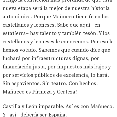
Tengo la convicción más profunda de que esta
nueva etapa será la mejor de nuestra historia
autonómica. Porque Mañueco tiene fe en los
castellanos y leoneses. Sabe que aquí –en
estatierra– hay talento y también tesón. Y los
castellanos y leoneses le conocemos. Por eso le
hemos votado. Sabemos que cuando dice que
luchará por infraestructuras dignas, por
financiación justa, por impuestos más bajos y
por servicios públicos de excelencia, lo hará.
Sin aspavientos. Sin teatro. Con hechos.
Mañueco es Firmeza y Certeza!
Castilla y León imparable. Así es con Mañueco.
Y –así– debería ser España.