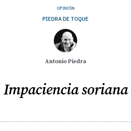
OPINIÓN
PIEDRA DE TOQUE
Antonio Piedra
Impaciencia soriana