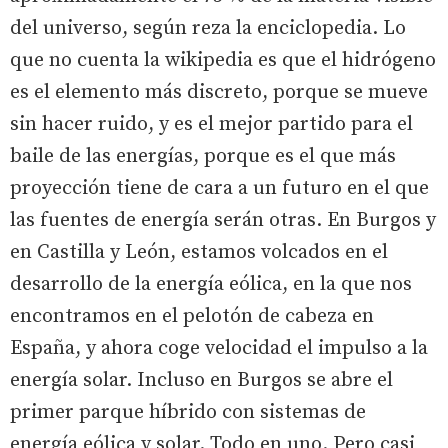
del universo, según reza la enciclopedia. Lo
que no cuenta la wikipedia es que el hidrógeno
es el elemento más discreto, porque se mueve
sin hacer ruido, y es el mejor partido para el
baile de las energías, porque es el que más
proyección tiene de cara a un futuro en el que
las fuentes de energía serán otras. En Burgos y
en Castilla y León, estamos volcados en el
desarrollo de la energía eólica, en la que nos
encontramos en el pelotón de cabeza en
España, y ahora coge velocidad el impulso a la
energía solar. Incluso en Burgos se abre el
primer parque híbrido con sistemas de
energía eólica y solar. Todo en uno. Pero casi