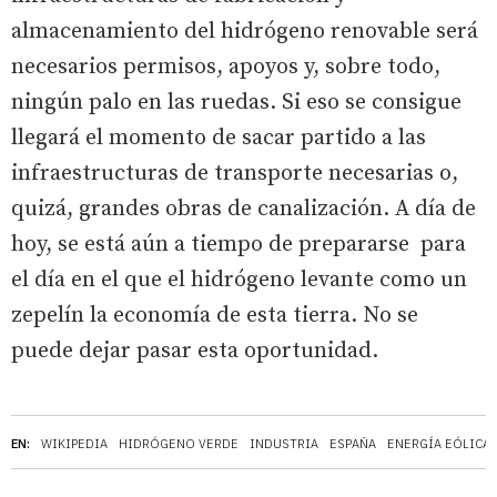
almacenamiento del hidrógeno renovable será
necesarios permisos, apoyos y, sobre todo,
ningún palo en las ruedas. Si eso se consigue
llegará el momento de sacar partido a las
infraestructuras de transporte necesarias o,
quizá, grandes obras de canalización. A día de
hoy, se está aún a tiempo de prepararse para
el día en el que el hidrógeno levante como un
zepelín la economía de esta tierra. No se
puede dejar pasar esta oportunidad.
EN:
WIKIPEDIA
HIDRÓGENO VERDE
INDUSTRIA
ESPAÑA
ENERGÍA EÓLICA