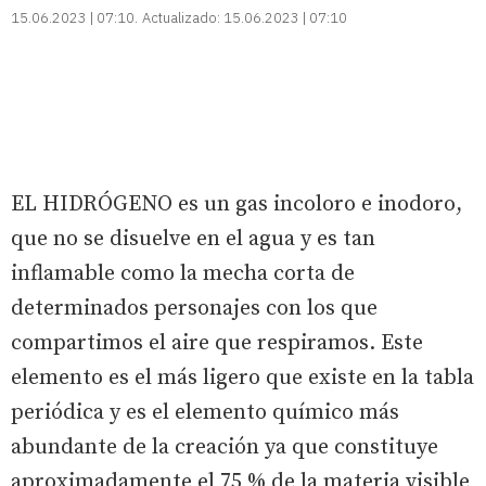
15.06.2023 | 07:10
Actualizado:
15.06.2023 | 07:10
EL HIDRÓGENO es un gas incoloro e inodoro,
que no se disuelve en el agua y es tan
inflamable como la mecha corta de
determinados personajes con los que
compartimos el aire que respiramos. Este
elemento es el más ligero que existe en la tabla
periódica y es el elemento químico más
abundante de la creación ya que constituye
aproximadamente el 75 % de la materia visible