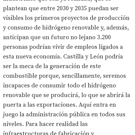
plantean que entre 2030 y 2035 puedan ser
visibles los primeros proyectos de producción
y consumo de hidrógeno renovable y, además,
anticipan que un futuro no lejano 3.200
personas podrían vivir de empleos ligados a
esta nueva economía. Castilla y León podría
ser la meca de la generación de este
combustible porque, sencillamente, seremos
incapaces de consumir todo el hidrógeno
renovable que se producirá, lo que se abrirá la
puerta a las exportaciones. Aquí entra en
juego la administración pública en todos sus
niveles. Para hacer realidad las
infraestructuras de fabricación y