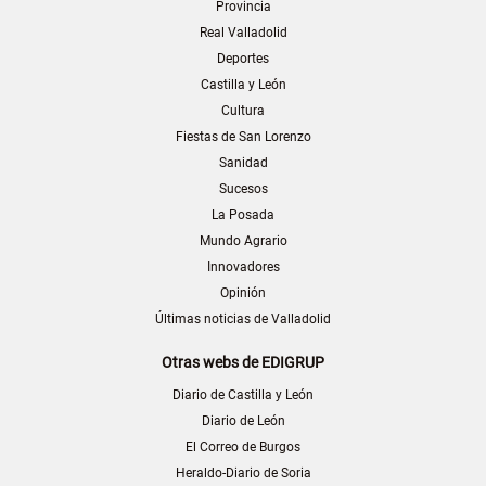
Provincia
Real Valladolid
Deportes
Castilla y León
Cultura
Fiestas de San Lorenzo
Sanidad
Sucesos
La Posada
Mundo Agrario
Innovadores
Opinión
Últimas noticias de Valladolid
Otras webs de EDIGRUP
Diario de Castilla y León
Diario de León
El Correo de Burgos
Heraldo-Diario de Soria