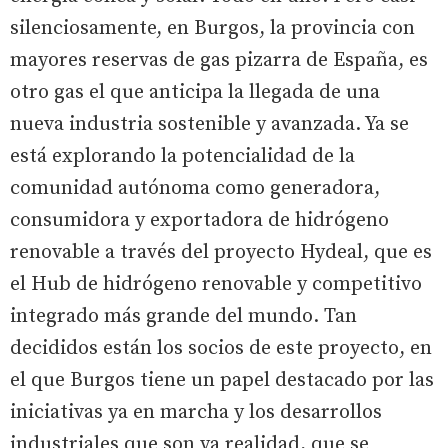
silenciosamente, en Burgos, la provincia con
mayores reservas de gas pizarra de España, es
otro gas el que anticipa la llegada de una
nueva industria sostenible y avanzada. Ya se
está explorando la potencialidad de la
comunidad autónoma como generadora,
consumidora y exportadora de hidrógeno
renovable a través del proyecto Hydeal, que es
el Hub de hidrógeno renovable y competitivo
integrado más grande del mundo. Tan
decididos están los socios de este proyecto, en
el que Burgos tiene un papel destacado por las
iniciativas ya en marcha y los desarrollos
industriales que son ya realidad, que se