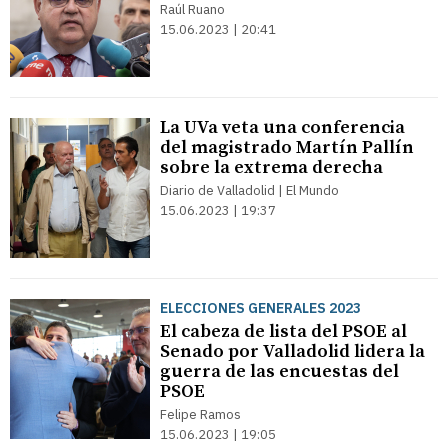
Raúl Ruano
15.06.2023 | 20:41
La UVa veta una conferencia
del magistrado Martín Pallín
sobre la extrema derecha
Diario de Valladolid | El Mundo
15.06.2023 | 19:37
ELECCIONES GENERALES 2023
El cabeza de lista del PSOE al
Senado por Valladolid lidera la
guerra de las encuestas del
PSOE
Felipe Ramos
15.06.2023 | 19:05