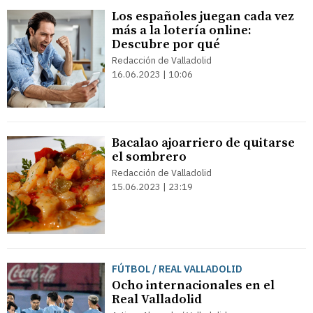
Los españoles juegan cada vez
más a la lotería online:
Descubre por qué
Redacción de Valladolid
16.06.2023 | 10:06
Bacalao ajoarriero de quitarse
el sombrero
Redacción de Valladolid
15.06.2023 | 23:19
FÚTBOL / REAL VALLADOLID
Ocho internacionales en el
Real Valladolid