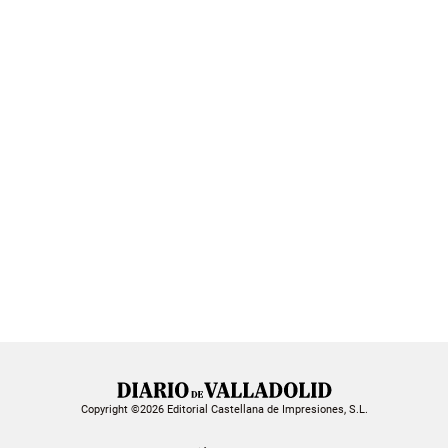
Copyright ©2026 Editorial Castellana de Impresiones, S.L.