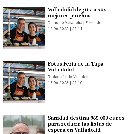
Valladolid degusta sus
mejores pinchos
Diario de Valladolid | El Mundo
15.06.2023 | 21:11
Fotos Feria de la Tapa
Valladolid
Redacción de Valladolid
15.06.2023 | 21:10
Sanidad destina 965.000 euros
para reducir las listas de
espera en Valladolid