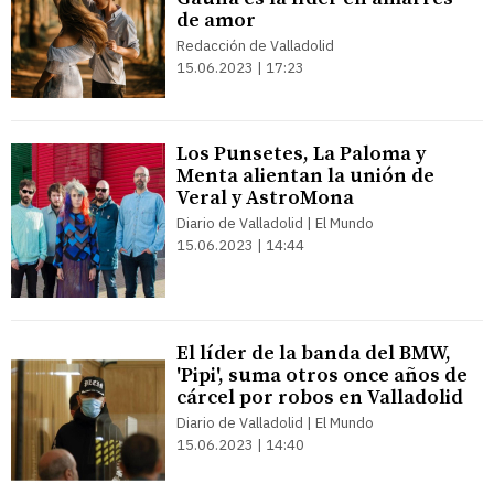
de amor
Redacción de Valladolid
15.06.2023 | 17:23
Los Punsetes, La Paloma y
Menta alientan la unión de
Veral y AstroMona
Diario de Valladolid | El Mundo
15.06.2023 | 14:44
El líder de la banda del BMW,
'Pipi', suma otros once años de
cárcel por robos en Valladolid
Diario de Valladolid | El Mundo
15.06.2023 | 14:40