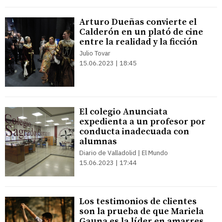
Arturo Dueñas convierte el
Calderón en un plató de cine
entre la realidad y la ficción
Julio Tovar
15.06.2023 | 18:45
El colegio Anunciata
expedienta a un profesor por
conducta inadecuada con
alumnas
Diario de Valladolid | El Mundo
15.06.2023 | 17:44
Los testimonios de clientes
son la prueba de que Mariela
Gauna es la líder en amarres