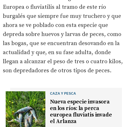
Europea o fluviatilis al tramo de este río
burgalés que siempre fue muy truchero y que
ahora se ve poblado con esta especie que
depreda sobre huevos y larvas de peces, como
las bogas, que se encuentran desovando en la
actualidad y que, en su fase adulta, donde
llegan a alcanzar el peso de tres o cuatro kilos,
son depredadores de otros tipos de peces.
CAZA Y PESCA
Nueva especie invasora
en los ríos: la perca
europea fluviatis invade
el Arlanza