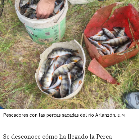
Pescadores con las percas sacadas del río Arlanzón.
E. M.
Se desconoce cómo ha llegado la Perca