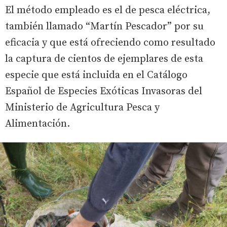
El método empleado es el de pesca eléctrica,
también llamado “Martín Pescador” por su
eficacia y que está ofreciendo como resultado
la captura de cientos de ejemplares de esta
especie que está incluida en el Catálogo
Español de Especies Exóticas Invasoras del
Ministerio de Agricultura Pesca y
Alimentación.