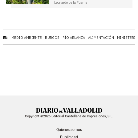
Leonardo de la Fuente
EN:
MEDIO AMBIENTE
BURGOS
RÍO ARLANZA
ALIMENTACIÓN
MINISTERIO
Copyright ©2026 Editorial Castellana de Impresiones, S.L.
Quiénes somos
Publicidad