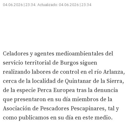
04.06.2026 | 23:34
Actualizado:
04.06.2026 | 23:34
Celadores y agentes medioambientales del
servicio territorial de Burgos siguen
realizando labores de control en el río Arlanza,
cerca de la localidad de Quintanar de la Sierra,
de la especie Perca Europea tras la denuncia
que presentaron en su día miembros de la
Asociación de Pescadores Pescapinares, tal y
como publicamos en su día en este medio.