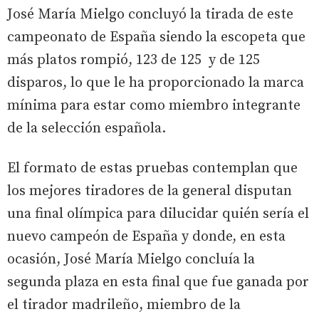
José María Mielgo concluyó la tirada de este
campeonato de España siendo la escopeta que
más platos rompió, 123 de 125 y de 125
disparos, lo que le ha proporcionado la marca
mínima para estar como miembro integrante
de la selección española.
El formato de estas pruebas contemplan que
los mejores tiradores de la general disputan
una final olímpica para dilucidar quién sería el
nuevo campeón de España y donde, en esta
ocasión, José María Mielgo concluía la
segunda plaza en esta final que fue ganada por
el tirador madrileño, miembro de la