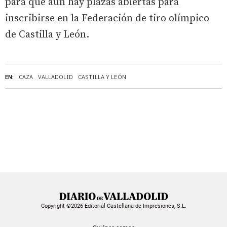
para que aún hay plazas abiertas para
inscribirse en la Federación de tiro olímpico
de Castilla y León.
EN:
CAZA
VALLADOLID
CASTILLA Y LEÓN
Copyright ©2026 Editorial Castellana de Impresiones, S.L.