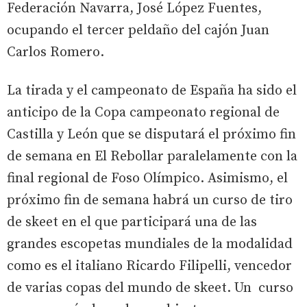
Federación Navarra, José López Fuentes,
ocupando el tercer peldaño del cajón Juan
Carlos Romero.
La tirada y el campeonato de España ha sido el
anticipo de la Copa campeonato regional de
Castilla y León que se disputará el próximo fin
de semana en El Rebollar paralelamente con la
final regional de Foso Olímpico. Asimismo, el
próximo fin de semana habrá un curso de tiro
de skeet en el que participará una de las
grandes escopetas mundiales de la modalidad
como es el italiano Ricardo Filipelli, vencedor
de varias copas del mundo de skeet. Un curso