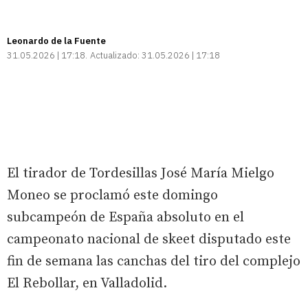
Leonardo de la Fuente
31.05.2026 | 17:18
Actualizado:
31.05.2026 | 17:18
El tirador de Tordesillas José María Mielgo
Moneo se proclamó este domingo
subcampeón de España absoluto en el
campeonato nacional de skeet disputado este
fin de semana las canchas del tiro del complejo
El Rebollar, en Valladolid.