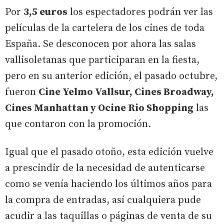
Por
3,5 euros
los espectadores podrán ver las
películas de la cartelera de los cines de toda
España. Se desconocen por ahora las salas
vallisoletanas que participaran en la fiesta,
pero en su anterior edición, el pasado octubre,
fueron
Cine Yelmo Vallsur, Cines Broadway,
Cines Manhattan y Ocine Rio Shopping
las
que contaron con la promoción.
Igual que el pasado otoño, esta edición vuelve
a prescindir de la necesidad de autenticarse
como se venía haciendo los últimos años para
la compra de entradas, así cualquiera pude
acudir a las taquillas o páginas de venta de su