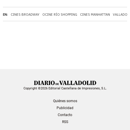
EN:
CINES BROADWAY
OCINE RÍO SHOPPING
CINES MANHATTAN
VALLADOL
Copyright ©2026 Editorial Castellana de Impresiones, S.L.
Quiénes somos
Publicidad
Contacto
RSS