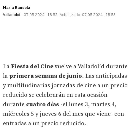
Maria Bausela
Valladolid
07.05.2024 | 18:52
Actualizado:
07.05.2024 | 18:53
La
Fiesta del Cine
vuelve a Valladolid durante
la
primera semana de junio
. Las anticipadas
y multitudinarias jornadas de cine a un precio
reducido se celebrarán en esta ocasión
durante
cuatro días
-el lunes 3, martes 4,
miércoles 5 y jueves 6 del mes que viene- con
entradas a un precio reducido.