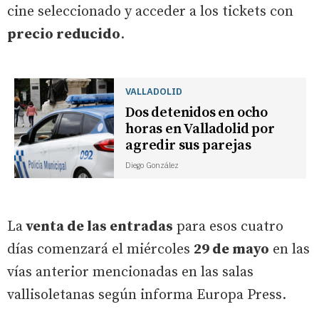
cine seleccionado y acceder a los tickets con
precio reducido
.
VALLADOLID
Dos detenidos en ocho
horas en Valladolid por
agredir sus parejas
Diego González
La
venta de las entradas
para esos cuatro
días comenzará el miércoles
29 de mayo
en las
vías anterior mencionadas en las salas
vallisoletanas según informa Europa Press.