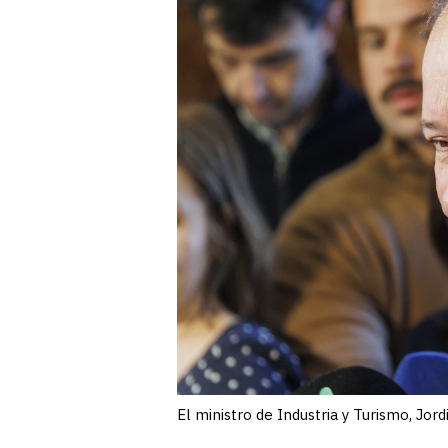
El ministro de Industria y Turismo, Jord