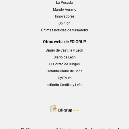
La Posada
Mundo Agrario
Innovadores
Opinión
Últimas noticias de Valladolid
Otras webs de EDIGRUP
Diario de Castilla y León
Diario de León
El Correo de Burgos
Heraldo-Diario de Soria
CyLTV.es
esRadio Castilla y León