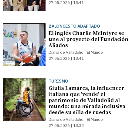
27.05.2026 | 18:41
BALONCESTO ADAPTADO
El inglés Charlie McIntyre se
une al proyecto del Fundación
Aliados
Diario de Valladolid | El Mundo
27.05.2026 | 18:41
TURISMO
Giulia Lamarca, la influencer
italiana que 'vende' el
patrimonio de Valladolid al
mundo: una mirada inclusiva
desde su silla de ruedas
Diario de Valladolid | El Mundo
27.05.2026 | 18:38