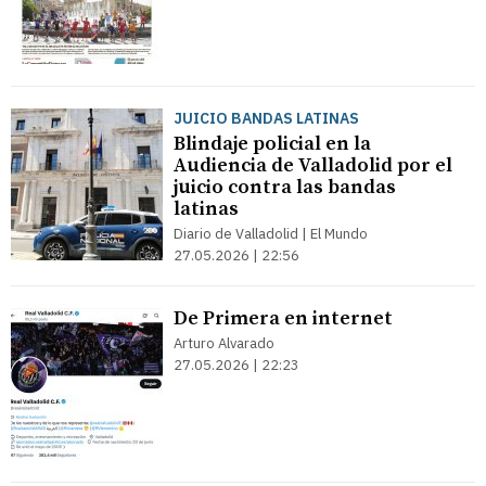
JUICIO BANDAS LATINAS
Blindaje policial en la
Audiencia de Valladolid por el
juicio contra las bandas
latinas
Diario de Valladolid | El Mundo
27.05.2026 | 22:56
De Primera en internet
Arturo Alvarado
27.05.2026 | 22:23