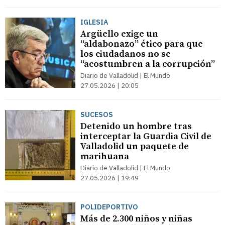
IGLESIA
Argüello exige un
“aldabonazo” ético para que
los ciudadanos no se
“acostumbren a la corrupción”
Diario de Valladolid | El Mundo
27.05.2026 | 20:05
SUCESOS
Detenido un hombre tras
interceptar la Guardia Civil de
Valladolid un paquete de
marihuana
Diario de Valladolid | El Mundo
27.05.2026 | 19:49
POLIDEPORTIVO
Más de 2.300 niños y niñas