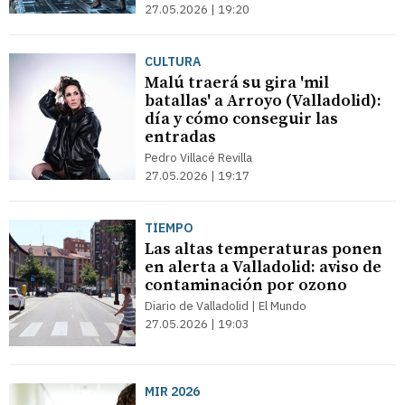
27.05.2026 | 19:20
CULTURA
Malú traerá su gira 'mil
batallas' a Arroyo (Valladolid):
día y cómo conseguir las
entradas
Pedro Villacé Revilla
27.05.2026 | 19:17
TIEMPO
Las altas temperaturas ponen
en alerta a Valladolid: aviso de
contaminación por ozono
Diario de Valladolid | El Mundo
27.05.2026 | 19:03
MIR 2026