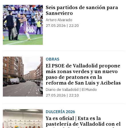
Seis partidos de sanción para
Sanseviero
Arturo Alvarado
27.05.2026 | 22:20
OBRAS
El PSOE de Valladolid propone
más zonas verdes y un nuevo
paso de peatones en la
reforma de San Luis y Acibelas
Diario de Valladolid | El Mundo
27.05.2026 | 22:10
DULCERÍA 2026
Ya es oficial | Esta es la
pastelería de Valladolid con el