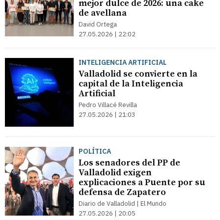
mejor dulce de 2026: una cake
de avellana
David Ortega
27.05.2026 | 22:02
INTELIGENCIA ARTIFICIAL
Valladolid se convierte en la
capital de la Inteligencia
Artificial
Pedro Villacé Revilla
27.05.2026 | 21:03
POLÍTICA
Los senadores del PP de
Valladolid exigen
explicaciones a Puente por su
defensa de Zapatero
Diario de Valladolid | El Mundo
27.05.2026 | 20:05