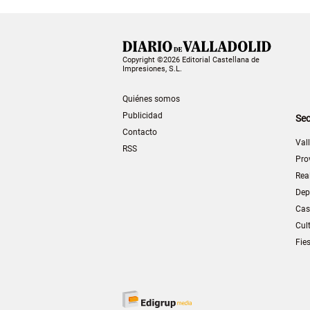
Copyright ©2026 Editorial Castellana de
Impresiones, S.L.
Quiénes somos
Publicidad
Sec
Contacto
Val
RSS
Pro
Rea
Dep
Cas
Cul
Fie