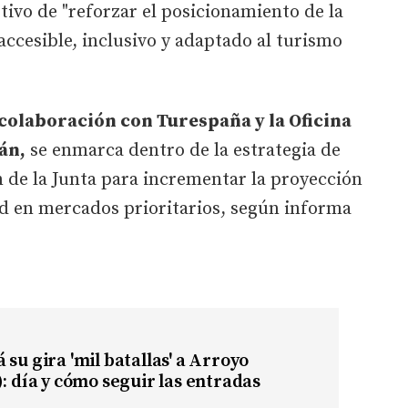
tivo de "reforzar el posicionamiento de la
cesible, inclusivo y adaptado al turismo
colaboración con Turespaña y la Oficina
án,
se enmarca dentro de la estrategia de
 de la Junta para incrementar la proyección
d en mercados prioritarios, según informa
 su gira 'mil batallas' a Arroyo
): día y cómo seguir las entradas