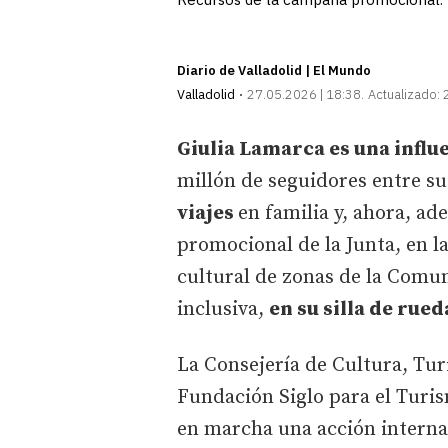
Diario de Valladolid | El Mundo
Valladolid
27.05.2026 | 18:38
Actualizado:
Giulia Lamarca es una influ
millón de seguidores entre su
viajes
en familia y, ahora, a
promocional de la Junta, en l
cultural de zonas de la Comu
inclusiva,
en su silla de rued
La Consejería de Cultura, Turi
Fundación Siglo para el Turis
en marcha una acción interna