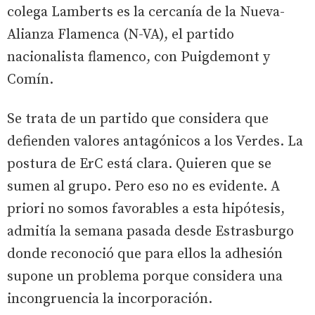
colega Lamberts es la cercanía de la Nueva-
Alianza Flamenca (N-VA), el partido
nacionalista flamenco, con Puigdemont y
Comín.
Se trata de un partido que considera que
defienden valores antagónicos a los Verdes. La
postura de ErC está clara. Quieren que se
sumen al grupo. Pero eso no es evidente. A
priori no somos favorables a esta hipótesis,
admitía la semana pasada desde Estrasburgo
donde reconoció que para ellos la adhesión
supone un problema porque considera una
incongruencia la incorporación.