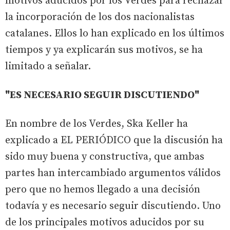
motivos aducidos por los Verdes para rechazar
la incorporación de los dos nacionalistas
catalanes. Ellos lo han explicado en los últimos
tiempos y ya explicarán sus motivos, se ha
limitado a señalar.
"ES NECESARIO SEGUIR DISCUTIENDO"
En nombre de los Verdes, Ska Keller ha
explicado a EL PERIÓDICO que la discusión ha
sido muy buena y constructiva, que ambas
partes han intercambiado argumentos válidos
pero que no hemos llegado a una decisión
todavía y es necesario seguir discutiendo. Uno
de los principales motivos aducidos por su