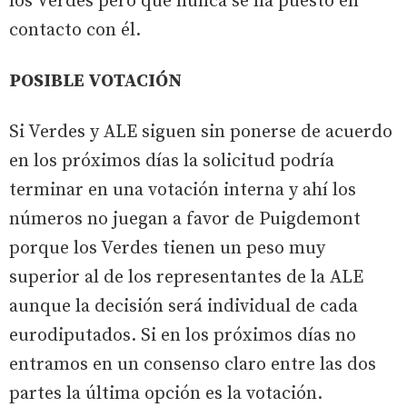
los Verdes pero que nunca se ha puesto en
contacto con él.
POSIBLE VOTACIÓN
Si Verdes y ALE siguen sin ponerse de acuerdo
en los próximos días la solicitud podría
terminar en una votación interna y ahí los
números no juegan a favor de Puigdemont
porque los Verdes tienen un peso muy
superior al de los representantes de la ALE
aunque la decisión será individual de cada
eurodiputados. Si en los próximos días no
entramos en un consenso claro entre las dos
partes la última opción es la votación.