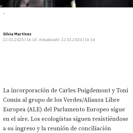
-
Silvia Martínez
22.01.2020 | 16:14
Actualizado:
22.01.2020 | 16:14
La incorporación de Carles Puigdemont y Toni
Comín al grupo de los Verdes/Alianza Libre
Europea (ALE) del Parlamento Europeo sigue
en el aire. Los ecologistas siguen resistiéndose
a su ingreso y la reunión de conciliación