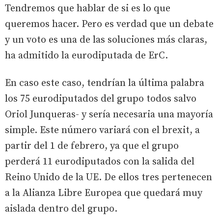
Tendremos que hablar de si es lo que
queremos hacer. Pero es verdad que un debate
y un voto es una de las soluciones más claras,
ha admitido la eurodiputada de ErC.
En caso este caso, tendrían la última palabra
los 75 eurodiputados del grupo todos salvo
Oriol Junqueras- y sería necesaria una mayoría
simple. Este número variará con el brexit, a
partir del 1 de febrero, ya que el grupo
perderá 11 eurodiputados con la salida del
Reino Unido de la UE. De ellos tres pertenecen
a la Alianza Libre Europea que quedará muy
aislada dentro del grupo.