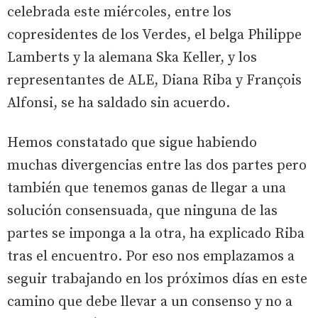
celebrada este miércoles, entre los
copresidentes de los Verdes, el belga Philippe
Lamberts y la alemana Ska Keller, y los
representantes de ALE, Diana Riba y François
Alfonsi, se ha saldado sin acuerdo.
Hemos constatado que sigue habiendo
muchas divergencias entre las dos partes pero
también que tenemos ganas de llegar a una
solución consensuada, que ninguna de las
partes se imponga a la otra, ha explicado Riba
tras el encuentro. Por eso nos emplazamos a
seguir trabajando en los próximos días en este
camino que debe llevar a un consenso y no a