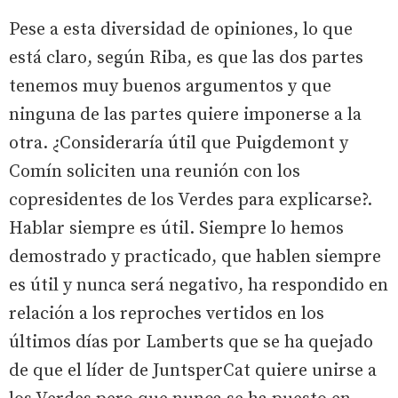
Pese a esta diversidad de opiniones, lo que
está claro, según Riba, es que las dos partes
tenemos muy buenos argumentos y que
ninguna de las partes quiere imponerse a la
otra. ¿Consideraría útil que Puigdemont y
Comín soliciten una reunión con los
copresidentes de los Verdes para explicarse?.
Hablar siempre es útil. Siempre lo hemos
demostrado y practicado, que hablen siempre
es útil y nunca será negativo, ha respondido en
relación a los reproches vertidos en los
últimos días por Lamberts que se ha quejado
de que el líder de JuntsperCat quiere unirse a