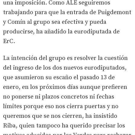
una imposición. Como ALE seguiremos
trabajando para que la entrada de Puigdemont
y Comín al grupo sea efectiva y pueda
producirse, ha añadido la eurodiputada de
ErC.
La intención del grupo es resolver la cuestión
del ingreso de los dos nuevos eurodiputados,
que asumieron su escaño el pasado 13 de
enero, en los próximos días aunque prefieren
no ponerse ni plazos concretos ni fechas
límites porque eso nos cierra puertas y no
queremos que se nos cierren, ha insistido
Riba, quien tampoco ha querido precisar los