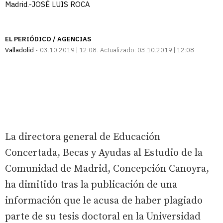
Madrid.-JOSÉ LUIS ROCA
EL PERIÓDICO / AGENCIAS
Valladolid
03.10.2019 | 12:08
Actualizado:
03.10.2019 | 12:08
La directora general de Educación
Concertada, Becas y Ayudas al Estudio de la
Comunidad de Madrid, Concepción Canoyra,
ha dimitido tras la publicación de una
información que le acusa de haber plagiado
parte de su tesis doctoral en la Universidad