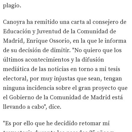
plagio.
Canoyra ha remitido una carta al consejero de
Educación y Juventud de la Comunidad de
Madrid, Enrique Ossorio, en la que le informa
de su decisión de dimitir. "No quiero que los
últimos acontecimientos y la difusión
mediática de las noticias en torno a mi tesis
electoral, por muy injustas que sean, tengan
ninguna incidencia sobre el gran proyecto que
el Gobierno de la Comunidad de Madrid está
llevando a cabo", dice.
"Es por ello que he decidido retomar mi