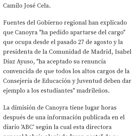
Camilo José Cela.
Fuentes del Gobierno regional han explicado
que Canoyra "ha pedido apartarse del cargo"
que ocupa desde el pasado 27 de agosto y la
presidenta de la Comunidad de Madrid, Isabel
Díaz Ayuso, "ha aceptado su renuncia
convencida de que todos los altos cargos de la
Consejería de Educación y Juventud deben dar
ejemplo a los estudiantes" madrileños.
La dimisión de Canoyra tiene lugar horas
después de una información publicada en el
diario 'ABC' según la cual esta directora