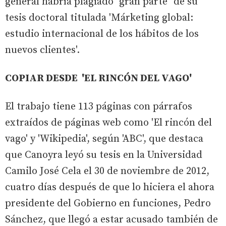
general habría plagiado "gran parte" de su
tesis doctoral titulada 'Márketing global:
estudio internacional de los hábitos de los
nuevos clientes'.
COPIAR DESDE 'EL RINCÓN DEL VAGO'
El trabajo tiene 113 páginas con párrafos
extraídos de páginas web como 'El rincón del
vago' y 'Wikipedia', según 'ABC', que destaca
que Canoyra leyó su tesis en la Universidad
Camilo José Cela el 30 de noviembre de 2012,
cuatro días después de que lo hiciera el ahora
presidente del Gobierno en funciones, Pedro
Sánchez, que llegó a estar acusado también de