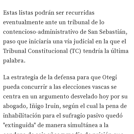
Estas listas podrán ser recurridas
eventualmente ante un tribunal de lo
contencioso-administrativo de San Sebastián,
paso que iniciaría una vía judicial en la que el
Tribunal Constitucional (TC) tendría la última
palabra.
La estrategia de la defensa para que Otegi
pueda concurrir a las elecciones vascas se
centra en un argumento desvelado hoy por su
abogado, Iñigo Iruin, según el cual la pena de
inhabilitación para el sufragio pasivo quedó
"extinguida" de manera simultánea a la