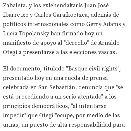
Zabaleta, y los exlehendakaris Juan José
Ibarretxe y Carlos Garaikoetxea, además de
políticos internacionales como Gerry Adams y
Lucía Topolansky han firmado hoy un
manifiesto de apoyo al "derecho" de Arnaldo
Otegi a presentarse a las elecciones vascas.
El documento, titulado "Basque civil rights",
presentado hoy en una rueda de prensa
celebrada en San Sebastián, denuncia que "se
está procediendo a un serio atentado" a los
principios democráticos, "al intentarse
impedir" que Otegi "ocupe, por medio de las
urnas, un puesto de alta responsabilidad para