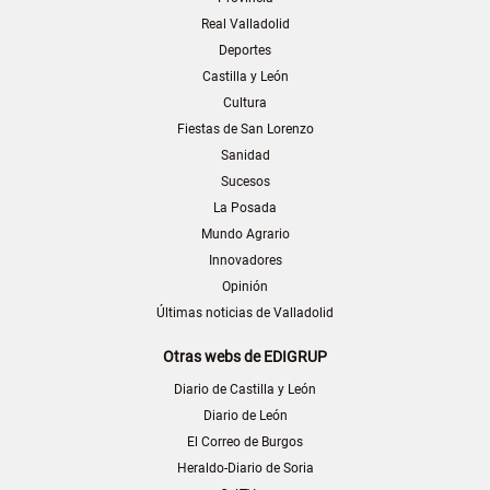
Real Valladolid
Deportes
Castilla y León
Cultura
Fiestas de San Lorenzo
Sanidad
Sucesos
La Posada
Mundo Agrario
Innovadores
Opinión
Últimas noticias de Valladolid
Otras webs de EDIGRUP
Diario de Castilla y León
Diario de León
El Correo de Burgos
Heraldo-Diario de Soria