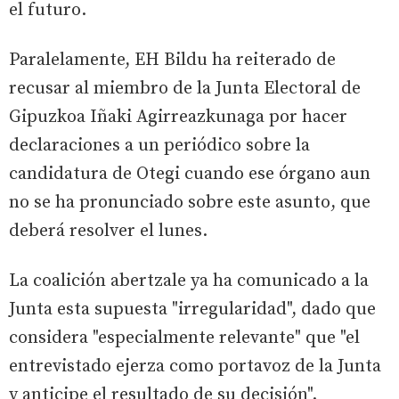
el futuro.
Paralelamente, EH Bildu ha reiterado de
recusar al miembro de la Junta Electoral de
Gipuzkoa Iñaki Agirreazkunaga por hacer
declaraciones a un periódico sobre la
candidatura de Otegi cuando ese órgano aun
no se ha pronunciado sobre este asunto, que
deberá resolver el lunes.
La coalición abertzale ya ha comunicado a la
Junta esta supuesta "irregularidad", dado que
considera "especialmente relevante" que "el
entrevistado ejerza como portavoz de la Junta
y anticipe el resultado de su decisión".