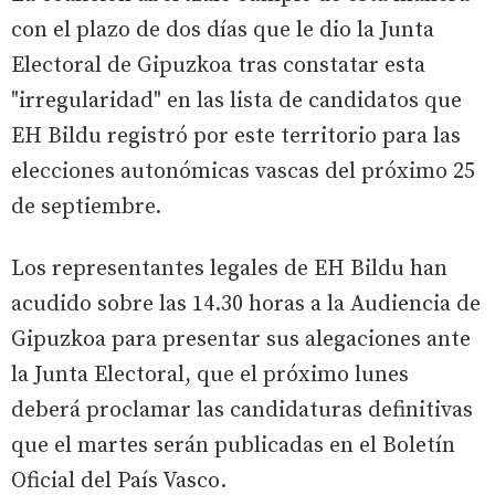
con el plazo de dos días que le dio la Junta
Electoral de Gipuzkoa tras constatar esta
"irregularidad" en las lista de candidatos que
EH Bildu registró por este territorio para las
elecciones autonómicas vascas del próximo 25
de septiembre.
Los representantes legales de EH Bildu han
acudido sobre las 14.30 horas a la Audiencia de
Gipuzkoa para presentar sus alegaciones ante
la Junta Electoral, que el próximo lunes
deberá proclamar las candidaturas definitivas
que el martes serán publicadas en el Boletín
Oficial del País Vasco.