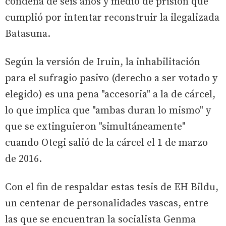
condena de seis años y medio de prisión que
cumplió por intentar reconstruir la ilegalizada
Batasuna.
Según la versión de Iruin, la inhabilitación
para el sufragio pasivo (derecho a ser votado y
elegido) es una pena "accesoria" a la de cárcel,
lo que implica que "ambas duran lo mismo" y
que se extinguieron "simultáneamente"
cuando Otegi salió de la cárcel el 1 de marzo
de 2016.
Con el fin de respaldar estas tesis de EH Bildu,
un centenar de personalidades vascas, entre
las que se encuentran la socialista Genma