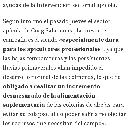
ayudas de la Intervención sectorial apícola.
Según informó el pasado jueves el sector
apícola de Coag Salamanca, la presente
campaña está siendo «
especialmente dura
para los apicultores profesionales
», ya que
las bajas temperaturas y las persistentes
lluvias primaverales «han impedido el
desarrollo normal de las colmenas, lo que ha
obligado a realizar un incremento
desmesurado de la alimentación
suplementaria
de las colonias de abejas para
evitar su colapso, al no poder salir a recolectar
los recursos que necesitan del campo».