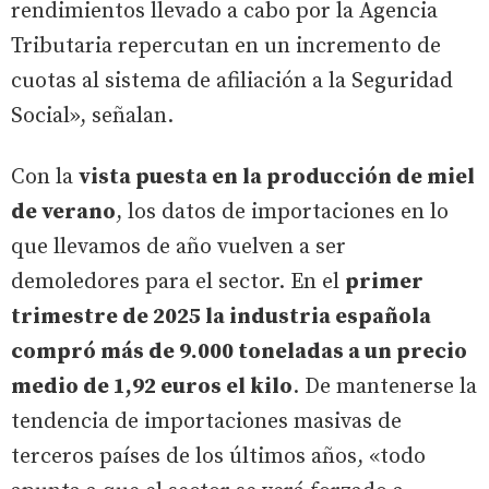
rendimientos llevado a cabo por la Agencia
Tributaria repercutan en un incremento de
cuotas al sistema de afiliación a la Seguridad
Social», señalan.
Con la
vista puesta en la producción de miel
de verano
, los datos de importaciones en lo
que llevamos de año vuelven a ser
demoledores para el sector. En el
primer
trimestre de 2025 la industria española
compró más de 9.000 toneladas a un precio
medio de 1,92 euros el kilo
. De mantenerse la
tendencia de importaciones masivas de
terceros países de los últimos años, «todo