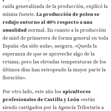
caída generalizada de la producción, explicó la
misma fuente.
La producción de polen se
redujo entorno al 40% respecto a una
anualidad
normal. En cuanto a la producción
de miel de primavera de forma general en toda
España «ha sido nula», asegura. «Queda la
esperanza de que se aproveche algo de la
retama, pero las elevadas temperaturas de los
últimos días han estropeado la mayor parte la
floración».
Por otro lado, este año los
apicultores
profesionales de Castilla y León
«están
siendo castigados por la Agencia Tributaria a