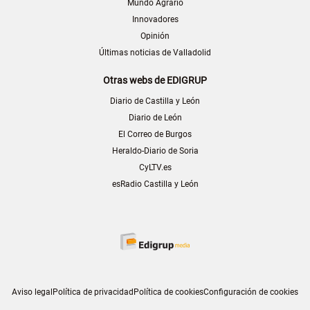
Mundo Agrario
Innovadores
Opinión
Últimas noticias de Valladolid
Otras webs de EDIGRUP
Diario de Castilla y León
Diario de León
El Correo de Burgos
Heraldo-Diario de Soria
CyLTV.es
esRadio Castilla y León
Aviso legal
Política de privacidad
Política de cookies
Configuración de cookies