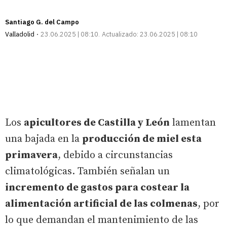
Santiago G. del Campo
Valladolid
23.06.2025 | 08:10
Actualizado:
23.06.2025 | 08:10
Los
apicultores de Castilla y León
lamentan
una bajada en la
producción de miel esta
primavera
, debido a circunstancias
climatológicas. También señalan un
incremento de gastos para costear la
alimentación artificial de las colmenas
, por
lo que demandan el mantenimiento de las