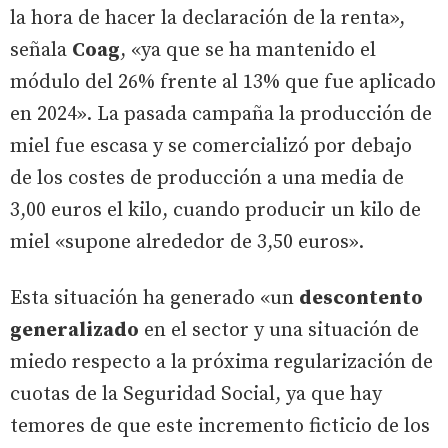
la hora de hacer la declaración de la renta»,
señala
Coag
, «ya que se ha mantenido el
módulo del 26% frente al 13% que fue aplicado
en 2024». La pasada campaña la producción de
miel fue escasa y se comercializó por debajo
de los costes de producción a una media de
3,00 euros el kilo, cuando producir un kilo de
miel «supone alrededor de 3,50 euros».
Esta situación ha generado «un
descontento
generalizado
en el sector y una situación de
miedo respecto a la próxima regularización de
cuotas de la Seguridad Social, ya que hay
temores de que este incremento ficticio de los