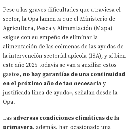
Pese a las graves dificultades que atraviesa el
sector, la Opa lamenta que el Ministerio de
Agricultura, Pesca y Alimentación (Mapa)
«sigue con su empeño de eliminar la
alimentación de las colmenas de las ayudas de
la intervención sectorial apícola (ISA), y si bien
este año 2025 todavía se van a auxiliar estos
gastos,
no hay garantías de una continuidad
en el próximo año de tan necesaria
y
justificada línea de ayuda», señalan desde la
Opa.
Las
adversas condiciones climáticas de la
primavera
, además, han ocasionado una