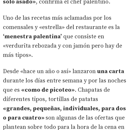
sólo asado»
, confirma el chef palentino.
Uno de las recetas más aclamadas por los
comensales y «estrella» del restaurante es la
‘menestra palentina’
que consiste en
«verdurita rebozada y con jamón pero hay de
más tipos».
Desde «hace un año o así» lanzaron
una carta
durante los días entre semana y por las noches
que es
«como de picoteo»
. Chapatas de
diferentes tipos, tortillas de patatas
«grandes, pequeñas, individuales, para dos
o para cuatro»
son algunas de las ofertas que
plantean sobre todo para la hora de la cena en