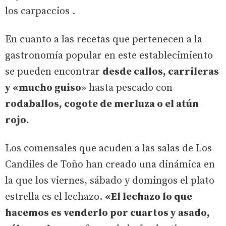
los carpaccios .
En cuanto a las recetas que pertenecen a la
gastronomía popular en este establecimiento
se pueden encontrar
desde callos, carrileras
y «mucho guiso
» hasta pescado con
rodaballos, cogote de merluza o el atún
rojo.
Los comensales que acuden a las salas de Los
Candiles de Toño han creado una dinámica en
la que los viernes, sábado y domingos el plato
estrella es el lechazo.
«El lechazo lo que
hacemos es venderlo por cuartos y asado,