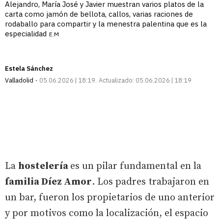
Alejandro, María José y Javier muestran varios platos de la
carta como jamón de bellota, callos, varias raciones de
rodaballo para compartir y la menestra palentina que es la
especialidad
E.M
Estela Sánchez
Valladolid
05.06.2026 | 18:19
Actualizado:
05.06.2026 | 18:19
La
hostelería
es un pilar fundamental en la
familia Díez Amor
. Los padres trabajaron en
un bar, fueron los propietarios de uno anterior
y por motivos como la localización, el espacio