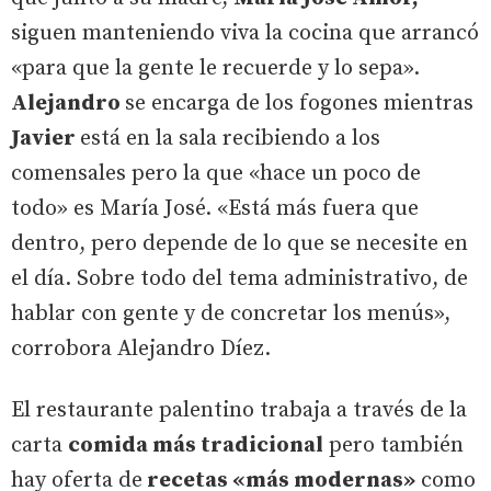
siguen manteniendo viva la cocina que arrancó
«para que la gente le recuerde y lo sepa».
Alejandro
se encarga de los fogones mientras
Javier
está en la sala recibiendo a los
comensales pero la que «hace un poco de
todo» es María José. «Está más fuera que
dentro, pero depende de lo que se necesite en
el día. Sobre todo del tema administrativo, de
hablar con gente y de concretar los menús»,
corrobora Alejandro Díez.
El restaurante palentino trabaja a través de la
carta
comida más tradicional
pero también
hay oferta de
recetas «más modernas»
como