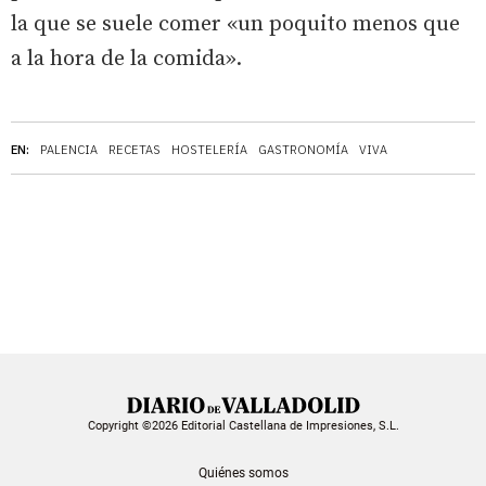
la que se suele comer «un poquito menos que
a la hora de la comida».
EN:
PALENCIA
RECETAS
HOSTELERÍA
GASTRONOMÍA
VIVA
Copyright ©2026 Editorial Castellana de Impresiones, S.L.
Quiénes somos