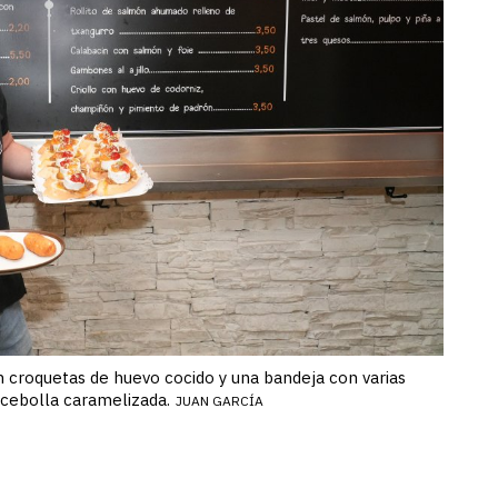
 croquetas de huevo cocido y una bandeja con varias
cebolla caramelizada.
JUAN GARCÍA