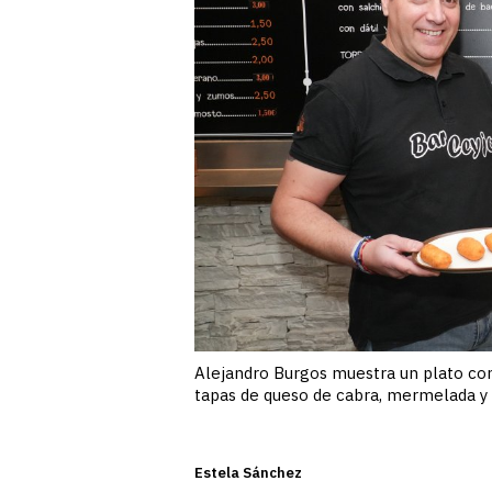
Alejandro Burgos muestra un plato con
tapas de queso de cabra, mermelada y 
Estela Sánchez