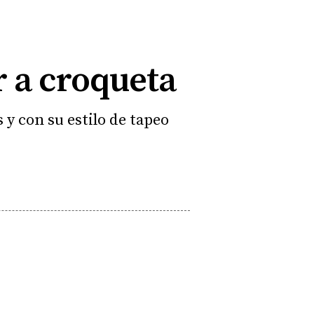
r a croqueta
 y con su estilo de tapeo