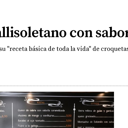
llisoletano con sabo
su "receta básica de toda la vida" de croquetas