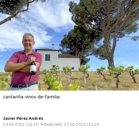
cantariña-vinos-de-familia
Javier Pérez Andrés
24.06.2022 | 11:20
Actualizado:
27.06.2022 | 11:26