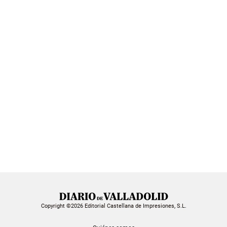
Copyright ©2026 Editorial Castellana de Impresiones, S.L.