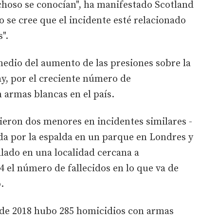
echoso se conocían", ha manifestado Scotland
o se cree que el incidente esté relacionado
".
medio del aumento de las presiones sobre la
y, por el creciente número de
 armas blancas en el país.
ieron dos menores en incidentes similares -
da por la espalda en un parque en Londres y
lado en una localidad cercana a
4 el número de fallecidos en lo que va de
.
de 2018 hubo 285 homicidios con armas