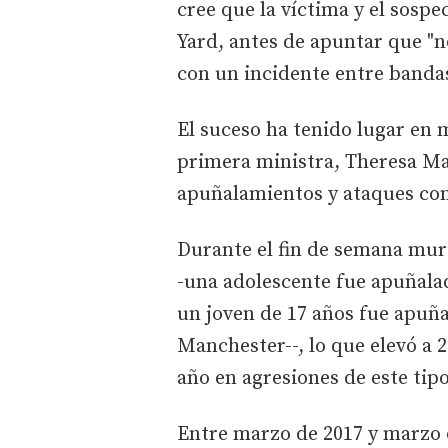
cree que la víctima y el sosp
Yard, antes de apuntar que "n
con un incidente entre bandas
El suceso ha tenido lugar en 
primera ministra, Theresa Ma
apuñalamientos y ataques con
Durante el fin de semana mur
-una adolescente fue apuñala
un joven de 17 años fue apuña
Manchester--, lo que elevó a 2
año en agresiones de este tipo
Entre marzo de 2017 y marzo 