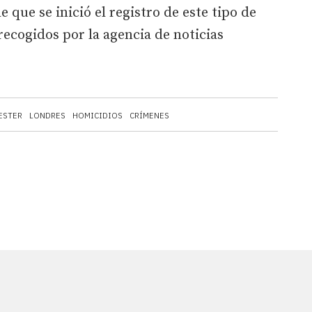
e que se inició el registro de este tipo de
recogidos por la agencia de noticias
ESTER
LONDRES
HOMICIDIOS
CRÍMENES