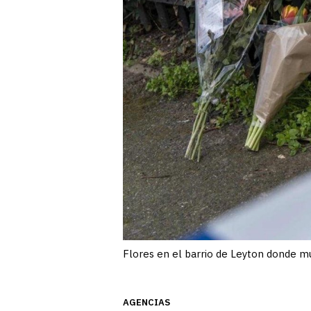
Flores en el barrio de Leyton donde m
AGENCIAS