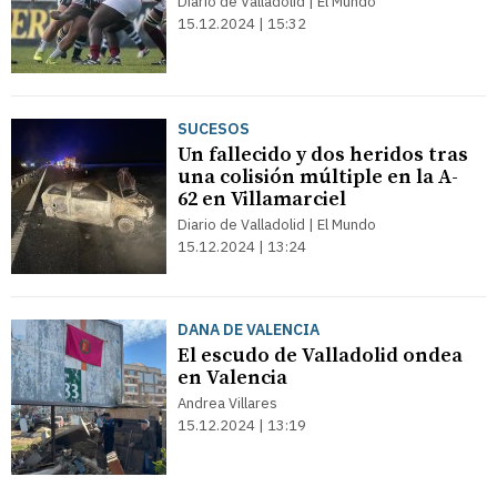
Diario de Valladolid | El Mundo
15.12.2024 | 15:32
SUCESOS
Un fallecido y dos heridos tras
una colisión múltiple en la A-
62 en Villamarciel
Diario de Valladolid | El Mundo
15.12.2024 | 13:24
DANA DE VALENCIA
El escudo de Valladolid ondea
en Valencia
Andrea Villares
15.12.2024 | 13:19