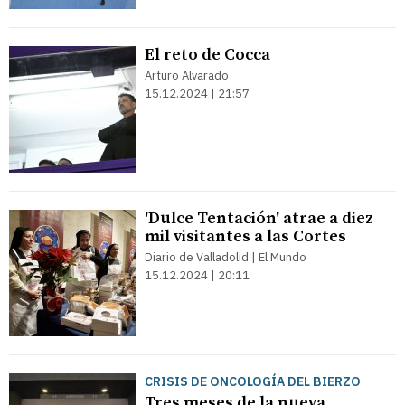
El reto de Cocca
Arturo Alvarado
15.12.2024 | 21:57
'Dulce Tentación' atrae a diez
mil visitantes a las Cortes
Diario de Valladolid | El Mundo
15.12.2024 | 20:11
CRISIS DE ONCOLOGÍA DEL BIERZO
Tres meses de la nueva