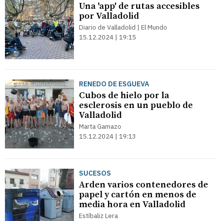
Una 'app' de rutas accesibles
por Valladolid
Diario de Valladolid | El Mundo
15.12.2024 | 19:15
RENEDO DE ESGUEVA
Cubos de hielo por la
esclerosis en un pueblo de
Valladolid
Marta Gamazo
15.12.2024 | 19:13
SUCESOS
Arden varios contenedores de
papel y cartón en menos de
media hora en Valladolid
Estíbaliz Lera