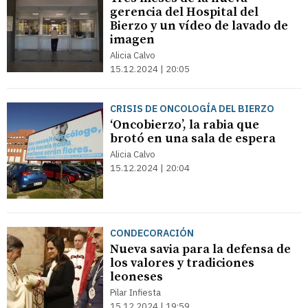
gerencia del Hospital del
Bierzo y un vídeo de lavado de
imagen
Alicia Calvo
15.12.2024 | 20:05
CRISIS DE ONCOLOGÍA DEL BIERZO
‘Oncobierzo’, la rabia que
brotó en una sala de espera
Alicia Calvo
15.12.2024 | 20:04
CONDECORACIÓN
Nueva savia para la defensa de
los valores y tradiciones
leoneses
Pilar Infiesta
15.12.2024 | 19:59