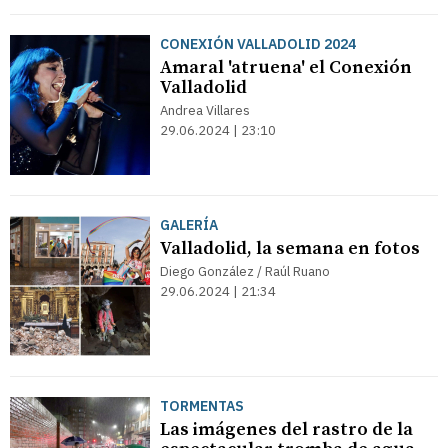
CONEXIÓN VALLADOLID 2024
Amaral 'atruena' el Conexión
Valladolid
Andrea Villares
29.06.2024 | 23:10
GALERÍA
Valladolid, la semana en fotos
Diego González / Raúl Ruano
29.06.2024 | 21:34
TORMENTAS
Las imágenes del rastro de la