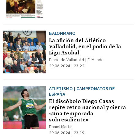
BALONMANO
La afición del Atlético
Valladolid, en el podio de la
Liga Asobal
Diario de Valladolid | El Mundo
29.06.2024 | 23:22
ATLETISMO | CAMPEONATOS DE
ESPAÑA
El discóbolo Diego Casas
repite cetro nacional y cierra
«una temporada
sobresaliente»
Daniel Martín
29.06.2024 | 23:19