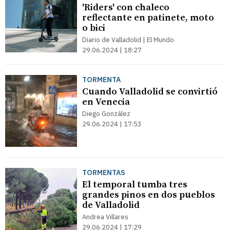
'Riders' con chaleco
reflectante en patinete, moto
o bici
Diario de Valladolid | El Mundo
29.06.2024 | 18:27
TORMENTA
Cuando Valladolid se convirtió
en Venecia
Diego González
29.06.2024 | 17:53
TORMENTAS
El temporal tumba tres
grandes pinos en dos pueblos
de Valladolid
Andrea Villares
29.06.2024 | 17:29