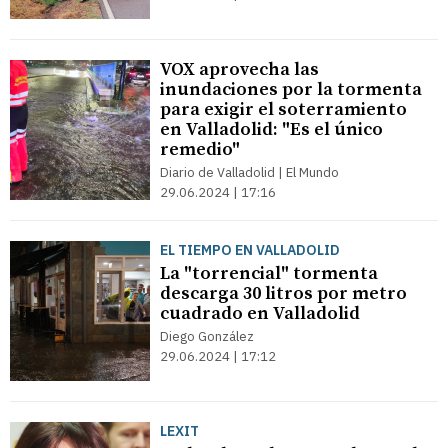
VOX aprovecha las
inundaciones por la tormenta
para exigir el soterramiento
en Valladolid: "Es el único
remedio"
Diario de Valladolid | El Mundo
29.06.2024 | 17:16
EL TIEMPO EN VALLADOLID
La "torrencial" tormenta
descarga 30 litros por metro
cuadrado en Valladolid
Diego González
29.06.2024 | 17:12
LEXIT