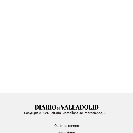
Copyright ©2026 Editorial Castellana de Impresiones, S.L.
Quiénes somos
Publicidad