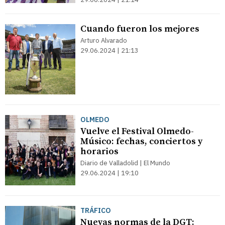
Cuando fueron los mejores
Arturo Alvarado
29.06.2024 | 21:13
OLMEDO
Vuelve el Festival Olmedo-
Músico: fechas, conciertos y
horarios
Diario de Valladolid | El Mundo
29.06.2024 | 19:10
TRÁFICO
Nuevas normas de la DGT: