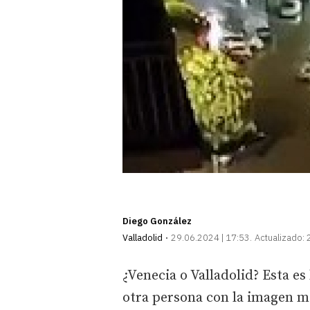
Diego González
Valladolid
29.06.2024 | 17:53
Actualizado:
¿Venecia o Valladolid? Esta e
otra persona con la imagen m