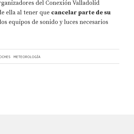
organizadores del Conexión Valladolid
 ella al tener que
cancelar parte de su
los equipos de sonido y luces necesarios
OCHES
METEOROLOGÍA