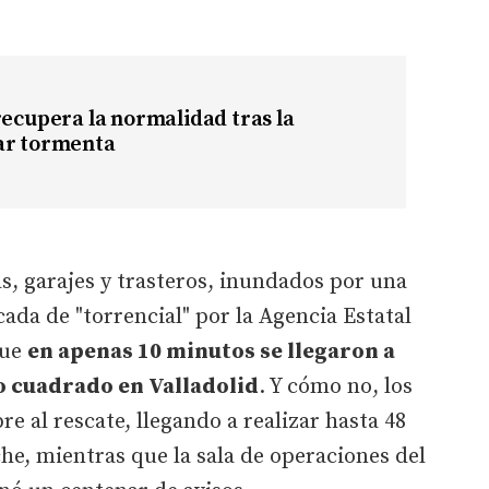
recupera la normalidad tras la
ar tormenta
s, garajes y trasteros, inundados por una
ada de "torrencial" por la Agencia Estatal
que
en apenas 10 minutos se llegaron a
o cuadrado en Valladolid
. Y cómo no, los
e al rescate, llegando a realizar hasta 48
he, mientras que la sala de operaciones del