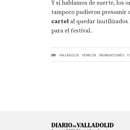
Y si hablamos de suerte, los 
tampoco pudieron presumir de
cartel
al quedar inutilizados 
para el festival.
EN:
VALLADOLID
VENECIA
INUNDACIONES
C