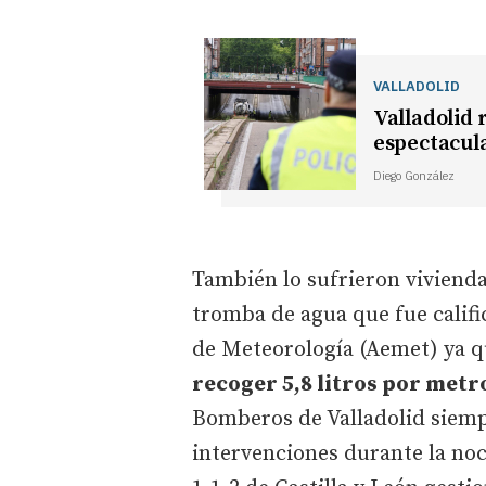
VALLADOLID
Valladolid 
espectacul
Diego González
También lo sufrieron vivienda
tromba de agua que fue calific
de Meteorología (Aemet) ya 
recoger 5,8 litros por metr
Bomberos de Valladolid siempr
intervenciones durante la noc