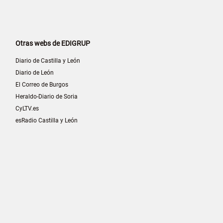
Otras webs de EDIGRUP
Diario de Castilla y León
Diario de León
El Correo de Burgos
Heraldo-Diario de Soria
CyLTV.es
esRadio Castilla y León