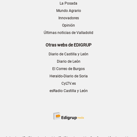
La Posada
Mundo Agrario
Innovadores
Opinión
Últimas noticias de Valladolid
Otras webs de EDIGRUP
Diario de Castilla y León
Diario de León
El Correo de Burgos
Heraldo-Diario de Soria
CyLTV.es
esRadio Castilla y León