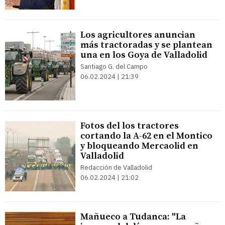
Los agricultores anuncian
más tractoradas y se plantean
una en los Goya de Valladolid
Santiago G. del Campo
06.02.2024 | 21:39
Fotos del los tractores
cortando la A-62 en el Montico
y bloqueando Mercaolid en
Valladolid
Redacción de Valladolid
06.02.2024 | 21:02
Mañueco a Tudanca: "La