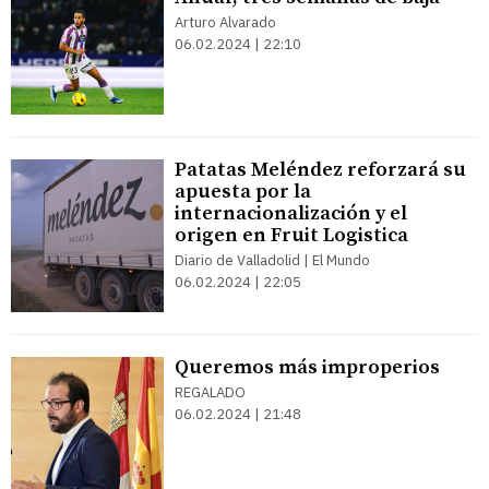
Arturo Alvarado
06.02.2024 | 22:10
Patatas Meléndez reforzará su
apuesta por la
internacionalización y el
origen en Fruit Logistica
Diario de Valladolid | El Mundo
06.02.2024 | 22:05
Queremos más improperios
REGALADO
06.02.2024 | 21:48