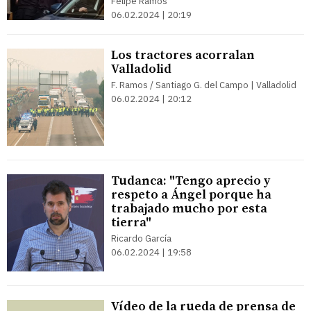
Felipe Ramos
06.02.2024 | 20:19
Los tractores acorralan
Valladolid
F. Ramos / Santiago G. del Campo | Valladolid
06.02.2024 | 20:12
Tudanca: "Tengo aprecio y
respeto a Ángel porque ha
trabajado mucho por esta
tierra"
Ricardo García
06.02.2024 | 19:58
Vídeo de la rueda de prensa de