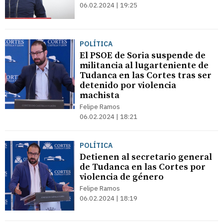
06.02.2024 | 19:25
POLÍTICA
El PSOE de Soria suspende de
militancia al lugarteniente de
Tudanca en las Cortes tras ser
detenido por violencia
machista
Felipe Ramos
06.02.2024 | 18:21
POLÍTICA
Detienen al secretario general
de Tudanca en las Cortes por
violencia de género
Felipe Ramos
06.02.2024 | 18:19