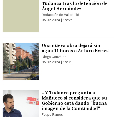
Tudanca tras la detención de
Ángel Hernández
Redacción de Valladolid
06.02.2024 | 19:57
Una nueva obra dejará sin
agua 11 horas a Arturo Eyries
Diego González
06.02.2024 | 19:31
...Y Tudanca pregunta a
Mañueco si considera que su
Gobierno está dando "buena
imagen de la Comunidad"
Felipe Ramos