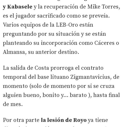
y Kabasele
y la recuperación de Mike Torres,
es el jugador sacrificado como se preveía.
Varios equipos de la LEB-Oro están
preguntando por su situación y se están
planteando su incorporación como Cáceres o
Almansa, su anterior destino.
La salida de Costa prorroga el contrato
temporal del base lituano Zigmantavicius, de
momento (solo de momento por si se cruza
alguien bueno, bonito y... barato ), hasta final
de mes.
Por otra parte
la lesión de Royo
ya tiene