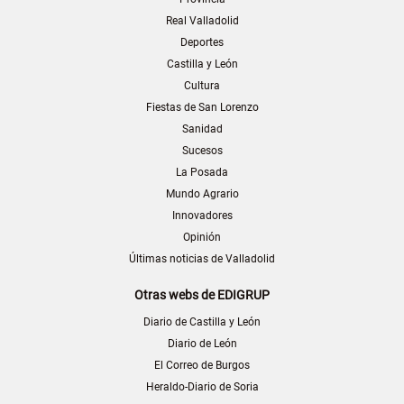
Real Valladolid
Deportes
Castilla y León
Cultura
Fiestas de San Lorenzo
Sanidad
Sucesos
La Posada
Mundo Agrario
Innovadores
Opinión
Últimas noticias de Valladolid
Otras webs de EDIGRUP
Diario de Castilla y León
Diario de León
El Correo de Burgos
Heraldo-Diario de Soria