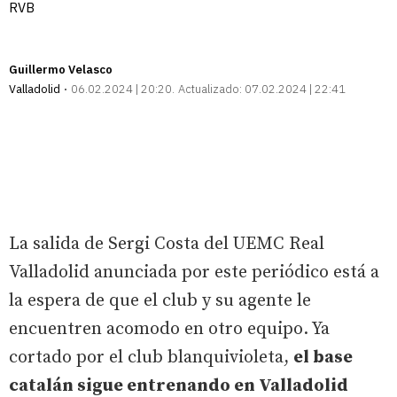
RVB
Guillermo Velasco
Valladolid
06.02.2024 | 20:20
Actualizado:
07.02.2024 | 22:41
La salida de Sergi Costa del UEMC Real
Valladolid anunciada por este periódico está a
la espera de que el club y su agente le
encuentren acomodo en otro equipo. Ya
cortado por el club blanquivioleta,
el base
catalán sigue entrenando en Valladolid