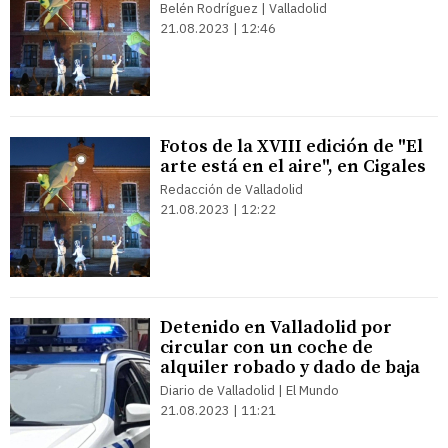
Belén Rodríguez | Valladolid
21.08.2023 | 12:46
Fotos de la XVIII edición de "El
arte está en el aire", en Cigales
Redacción de Valladolid
21.08.2023 | 12:22
Detenido en Valladolid por
circular con un coche de
alquiler robado y dado de baja
Diario de Valladolid | El Mundo
21.08.2023 | 11:21