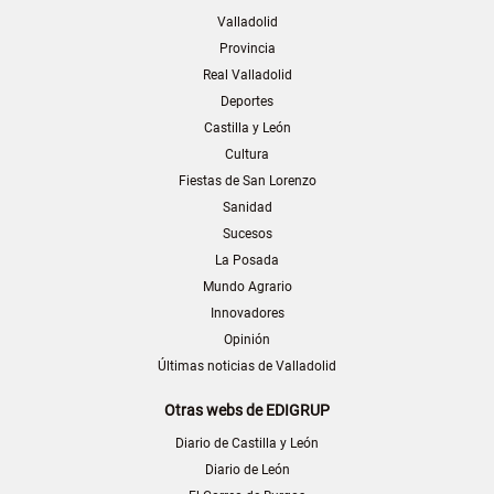
Valladolid
Provincia
Real Valladolid
Deportes
Castilla y León
Cultura
Fiestas de San Lorenzo
Sanidad
Sucesos
La Posada
Mundo Agrario
Innovadores
Opinión
Últimas noticias de Valladolid
Otras webs de EDIGRUP
Diario de Castilla y León
Diario de León