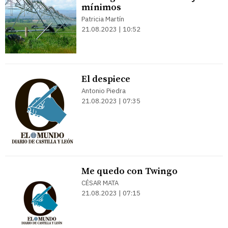
mínimos
Patricia Martín
21.08.2023 | 10:52
El despiece
Antonio Piedra
21.08.2023 | 07:35
Me quedo con Twingo
CÉSAR MATA
21.08.2023 | 07:15