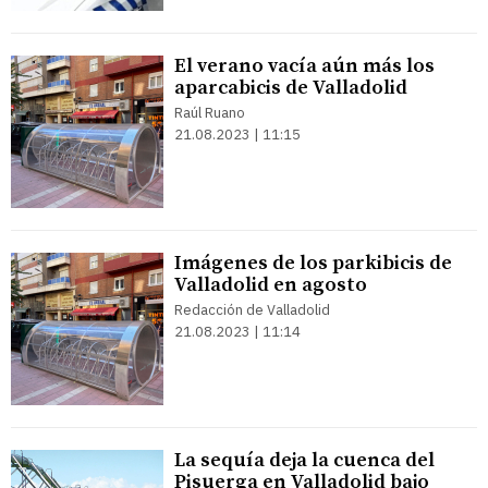
El verano vacía aún más los
aparcabicis de Valladolid
Raúl Ruano
21.08.2023 | 11:15
Imágenes de los parkibicis de
Valladolid en agosto
Redacción de Valladolid
21.08.2023 | 11:14
La sequía deja la cuenca del
Pisuerga en Valladolid bajo