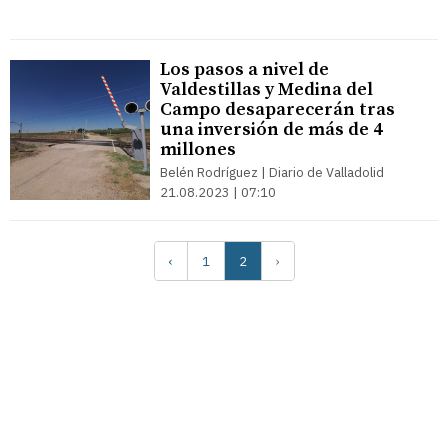
Los pasos a nivel de
Valdestillas y Medina del
Campo desaparecerán tras
una inversión de más de 4
millones
Belén Rodríguez | Diario de Valladolid
21.08.2023 | 07:10
‹
1
2
›