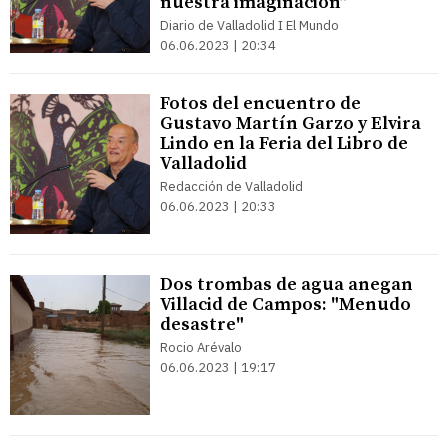
nuestra imaginación”
Diario de Valladolid I El Mundo
06.06.2023 | 20:34
Fotos del encuentro de
Gustavo Martín Garzo y Elvira
Lindo en la Feria del Libro de
Valladolid
Redacción de Valladolid
06.06.2023 | 20:33
Dos trombas de agua anegan
Villacid de Campos: "Menudo
desastre"
Rocio Arévalo
06.06.2023 | 19:17