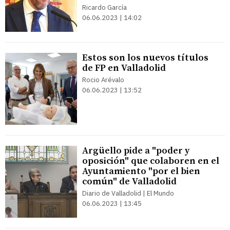
Ricardo García
06.06.2023 | 14:02
Estos son los nuevos títulos
de FP en Valladolid
Rocio Arévalo
06.06.2023 | 13:52
Argüello pide a "poder y
oposición" que colaboren en el
Ayuntamiento "por el bien
común" de Valladolid
Diario de Valladolid | El Mundo
06.06.2023 | 13:45