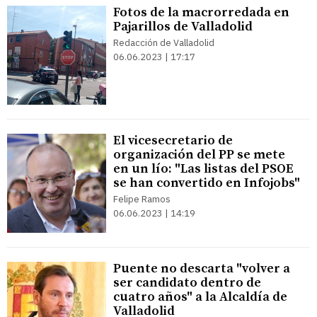
Fotos de la macrorredada en
Pajarillos de Valladolid
Redacción de Valladolid
06.06.2023 | 17:17
El vicesecretario de
organización del PP se mete
en un lío: "Las listas del PSOE
se han convertido en Infojobs"
Felipe Ramos
06.06.2023 | 14:19
Puente no descarta "volver a
ser candidato dentro de
cuatro años" a la Alcaldía de
Valladolid