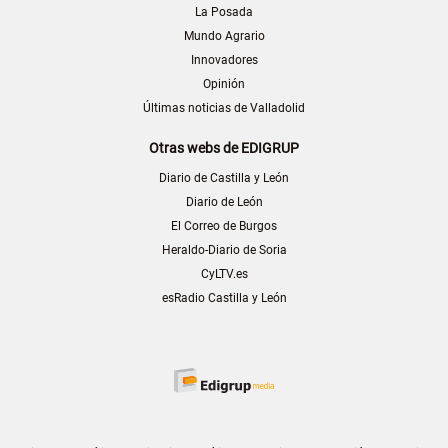
La Posada
Mundo Agrario
Innovadores
Opinión
Últimas noticias de Valladolid
Otras webs de EDIGRUP
Diario de Castilla y León
Diario de León
El Correo de Burgos
Heraldo-Diario de Soria
CyLTV.es
esRadio Castilla y León