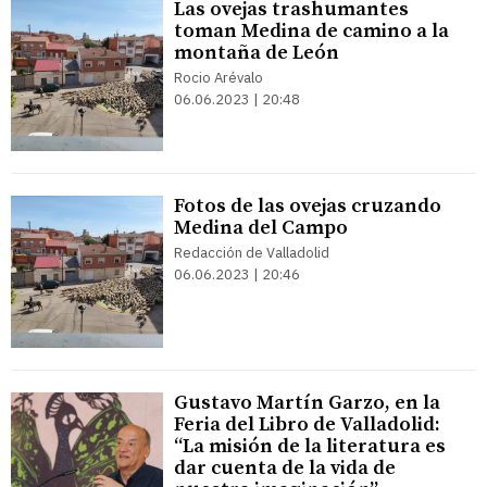
Las ovejas trashumantes
toman Medina de camino a la
montaña de León
Rocio Arévalo
06.06.2023 | 20:48
Fotos de las ovejas cruzando
Medina del Campo
Redacción de Valladolid
06.06.2023 | 20:46
Gustavo Martín Garzo, en la
Feria del Libro de Valladolid:
“La misión de la literatura es
dar cuenta de la vida de