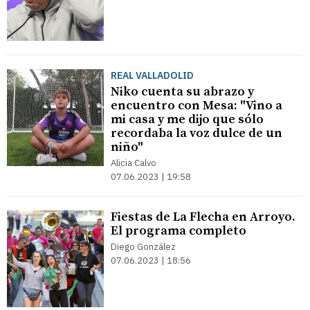
REAL VALLADOLID
Niko cuenta su abrazo y
encuentro con Mesa: "Vino a
mi casa y me dijo que sólo
recordaba la voz dulce de un
niño"
Alicia Calvo
07.06.2023 | 19:58
Fiestas de La Flecha en Arroyo.
El programa completo
Diego González
07.06.2023 | 18:56