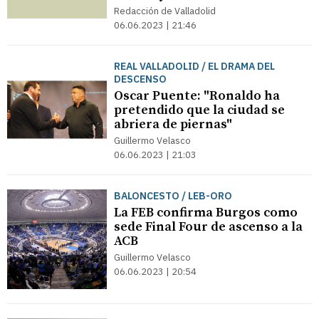
Redacción de Valladolid
06.06.2023 | 21:46
REAL VALLADOLID / EL DRAMA DEL
DESCENSO
Oscar Puente: "Ronaldo ha
pretendido que la ciudad se
abriera de piernas"
Guillermo Velasco
06.06.2023 | 21:03
BALONCESTO / LEB-ORO
La FEB confirma Burgos como
sede Final Four de ascenso a la
ACB
Guillermo Velasco
06.06.2023 | 20:54