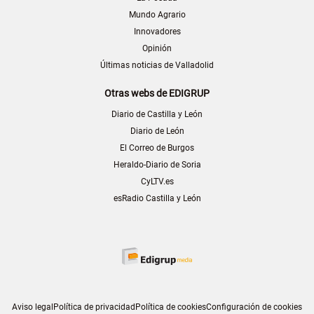
Mundo Agrario
Innovadores
Opinión
Últimas noticias de Valladolid
Otras webs de EDIGRUP
Diario de Castilla y León
Diario de León
El Correo de Burgos
Heraldo-Diario de Soria
CyLTV.es
esRadio Castilla y León
Aviso legal
Política de privacidad
Política de cookies
Configuración de cookies