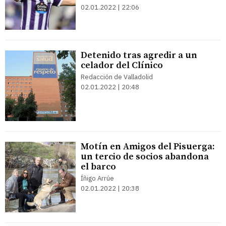
02.01.2022 | 22:06
Detenido tras agredir a un
celador del Clínico
Redacción de Valladolid
02.01.2022 | 20:48
Motín en Amigos del Pisuerga:
un tercio de socios abandona
el barco
Íñigo Arrúe
02.01.2022 | 20:38