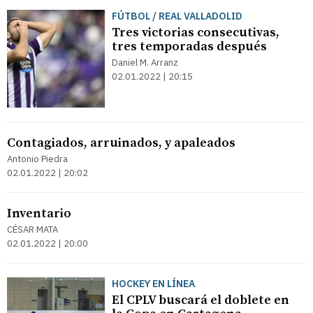
FÚTBOL / REAL VALLADOLID
Tres victorias consecutivas,
tres temporadas después
Daniel M. Arranz
02.01.2022 | 20:15
Contagiados, arruinados, y apaleados
Antonio Piedra
02.01.2022 | 20:02
Inventario
CÉSAR MATA
02.01.2022 | 20:00
HOCKEY EN LÍNEA
El CPLV buscará el doblete en