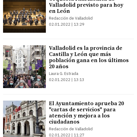
Valladolid previsto para hoy
en León
Redacción de Valladolid
02.01.2022 | 13:29
Valladolid es la provincia de
Castilla y León que más
población gana en los últimos
20 años
Laura G. Estrada
02.01.2022 | 13:13
El Ayuntamiento aprueba 20
"cartas de servicios" para
atención y mejora a los
ciudadanos
Redacción de Valladolid
02.01.2022 | 11:27