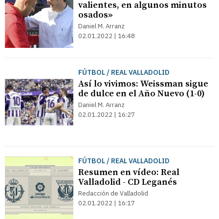
valientes, en algunos minutos
osados»
Daniel M. Arranz
02.01.2022 | 16:48
FÚTBOL / REAL VALLADOLID
Así lo vivimos: Weissman sigue
de dulce en el Año Nuevo (1-0)
Daniel M. Arranz
02.01.2022 | 16:27
FÚTBOL / REAL VALLADOLID
Resumen en vídeo: Real
Valladolid - CD Leganés
Redacción de Valladolid
02.01.2022 | 16:17