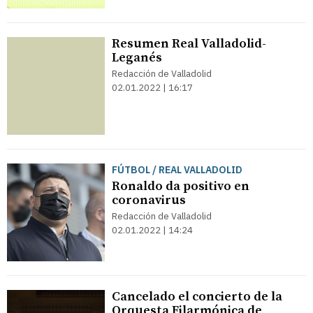
Resumen Real Valladolid-
Leganés
Redacción de Valladolid
02.01.2022 | 16:17
FÚTBOL / REAL VALLADOLID
Ronaldo da positivo en
coronavirus
Redacción de Valladolid
02.01.2022 | 14:24
Cancelado el concierto de la
Orquesta Filarmónica de