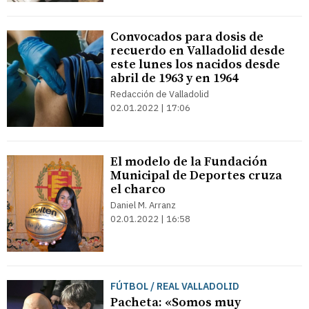
Convocados para dosis de
recuerdo en Valladolid desde
este lunes los nacidos desde
abril de 1963 y en 1964
Redacción de Valladolid
02.01.2022 | 17:06
El modelo de la Fundación
Municipal de Deportes cruza
el charco
Daniel M. Arranz
02.01.2022 | 16:58
FÚTBOL / REAL VALLADOLID
Pacheta: «Somos muy