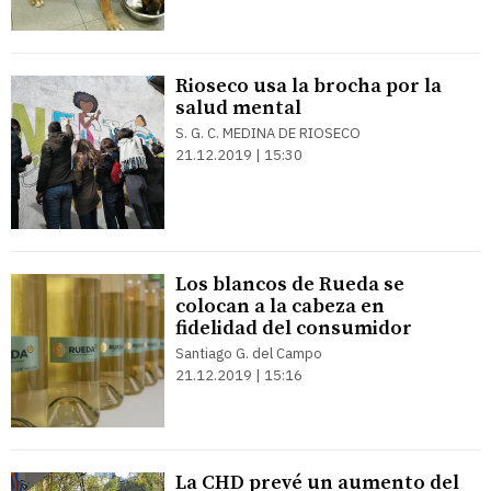
Rioseco usa la brocha por la
salud mental
S. G. C. MEDINA DE RIOSECO
21.12.2019 | 15:30
Los blancos de Rueda se
colocan a la cabeza en
fidelidad del consumidor
Santiago G. del Campo
21.12.2019 | 15:16
La CHD prevé un aumento del