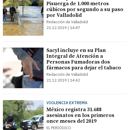
Pisuerga de 1.000 metros
cúbicos por segundo a su paso
por Valladolid
Redacción de Valladolid
21.12.2019 | 14:47
Sacyl incluye en su Plan
Integral de Atención a
Personas Fumadoras dos
fármacos para dejar el tabaco
Redacción de Valladolid
21.12.2019 | 14:42
VIOLENCIA EXTREMA
México registra 31.688
asesinatos en los primeros
once meses del 2019
EL PERIÓDICO