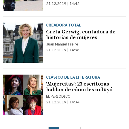
21.12.2019 | 14:42
CREADORA TOTAL
Greta Gerwig, contadora de
historias de mujeres
Juan Manuel Freire
21.12.2019 | 14:38
CLÁSICO DE LA LITERATURA
'Mujercitas': 23 escritoras
hablan de cómo les influyó
EL PERIÓDICO
21.12.2019 | 14:34