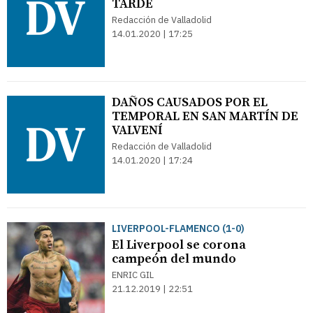
TARDE
Redacción de Valladolid
14.01.2020 | 17:25
DAÑOS CAUSADOS POR EL
TEMPORAL EN SAN MARTÍN DE
VALVENÍ
Redacción de Valladolid
14.01.2020 | 17:24
LIVERPOOL-FLAMENCO (1-0)
El Liverpool se corona
campeón del mundo
ENRIC GIL
21.12.2019 | 22:51