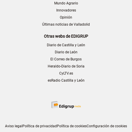
Mundo Agrario
Innovadores
Opinión
Últimas noticias de Valladolid
Otras webs de EDIGRUP
Diario de Castilla y León
Diario de León
El Correo de Burgos
Heraldo-Diario de Soria
CyLTV.es
esRadio Castilla y León
Aviso legal
Política de privacidad
Política de cookies
Configuración de cookies