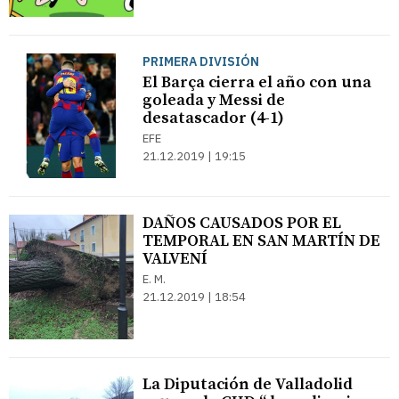
PRIMERA DIVISIÓN
El Barça cierra el año con una
goleada y Messi de
desatascador (4-1)
EFE
21.12.2019 | 19:15
DAÑOS CAUSADOS POR EL
TEMPORAL EN SAN MARTÍN DE
VALVENÍ
E. M.
21.12.2019 | 18:54
La Diputación de Valladolid