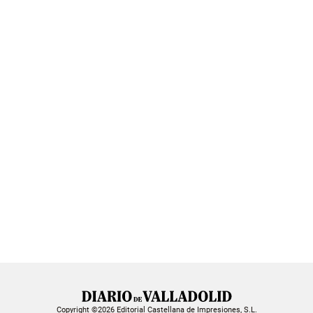
Copyright ©2026 Editorial Castellana de Impresiones, S.L.