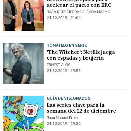
acelerar el pacto con ERC
JUAN RUIZ SIERRA IOLANDA MÁRMOL
21.12.2019 | 21:04
TOMÁTELO EN SERIE
'The Witcher': Netflix juega
con espadas y brujería
ERNEST ALÓS
21.12.2019 | 19:51
GUÍA DE VISIONADOS
Las series clave para la
semana del 22 de diciembre
Juan Manuel Freire
21.12.2019 | 19:30