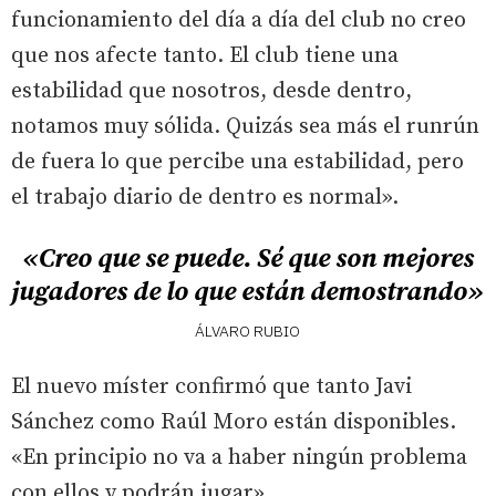
funcionamiento del día a día del club no creo
que nos afecte tanto. El club tiene una
estabilidad que nosotros, desde dentro,
notamos muy sólida. Quizás sea más el runrún
de fuera lo que percibe una estabilidad, pero
el trabajo diario de dentro es normal».
«Creo que se puede. Sé que son mejores
jugadores de lo que están demostrando»
ÁLVARO RUBIO
El nuevo míster confirmó que tanto Javi
Sánchez como Raúl Moro están disponibles.
«En principio no va a haber ningún problema
con ellos y podrán jugar».