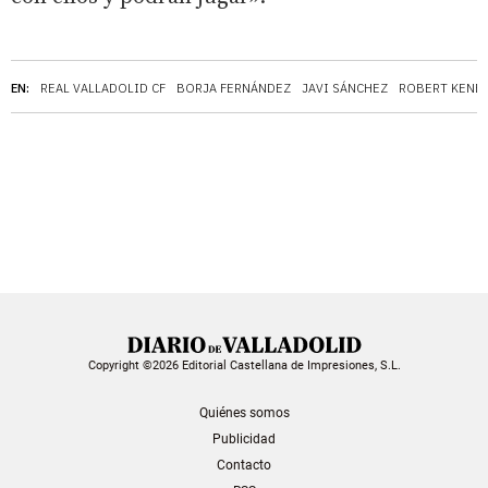
EN:
REAL VALLADOLID CF
BORJA FERNÁNDEZ
JAVI SÁNCHEZ
ROBERT KENE
Copyright ©2026 Editorial Castellana de Impresiones, S.L.
Quiénes somos
Publicidad
Contacto