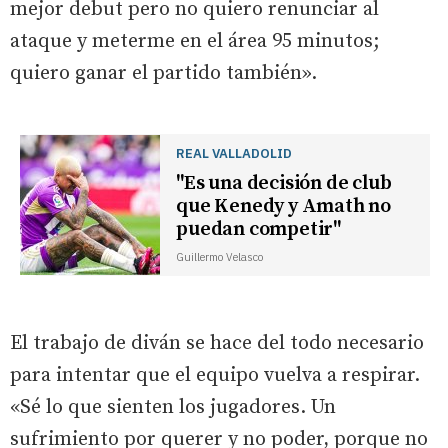
mejor debut pero no quiero renunciar al
ataque y meterme en el área 95 minutos;
quiero ganar el partido también».
REAL VALLADOLID
"Es una decisión de club
que Kenedy y Amath no
puedan competir"
Guillermo Velasco
El trabajo de diván se hace del todo necesario
para intentar que el equipo vuelva a respirar.
«Sé lo que sienten los jugadores. Un
sufrimiento por querer y no poder, porque no