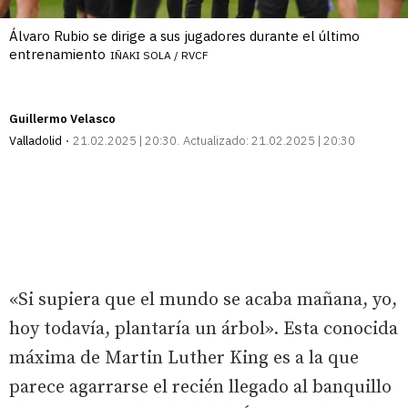
Álvaro Rubio se dirige a sus jugadores durante el último
entrenamiento
IÑAKI SOLA / RVCF
Guillermo Velasco
Valladolid
21.02.2025 | 20:30
Actualizado:
21.02.2025 | 20:30
«Si supiera que el mundo se acaba mañana, yo,
hoy todavía, plantaría un árbol». Esta conocida
máxima de Martin Luther King es a la que
parece agarrarse el recién llegado al banquillo