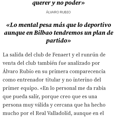
querer y no poder»
ÁLVARO RUBIO
«Lo mental pesa más que lo deportivo
aunque en Bilbao tendremos un plan de
partido»
La salida del club de Fenaert y el runrún de
venta del club también fue analizado por
Álvaro Rubio en su primera comparecencia
como entrenador titular y no interino del
primer equipo. «En lo personal me da rabia
que pueda salir, porque creo que es una
persona muy válida y cercana que ha hecho
mucho por el Real Valladolid, aunque en el