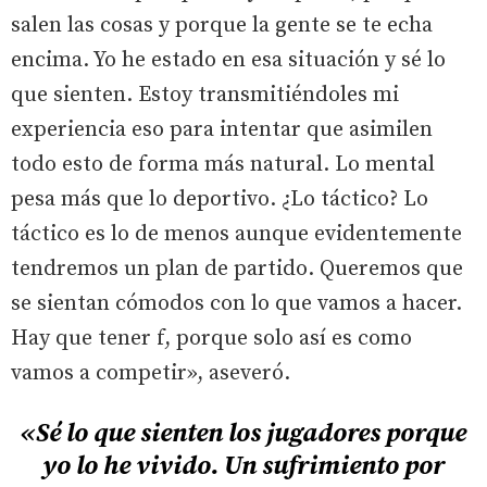
salen las cosas y porque la gente se te echa
encima. Yo he estado en esa situación y sé lo
que sienten. Estoy transmitiéndoles mi
experiencia eso para intentar que asimilen
todo esto de forma más natural. Lo mental
pesa más que lo deportivo. ¿Lo táctico? Lo
táctico es lo de menos aunque evidentemente
tendremos un plan de partido. Queremos que
se sientan cómodos con lo que vamos a hacer.
Hay que tener f, porque solo así es como
vamos a competir», aseveró.
«Sé lo que sienten los jugadores porque
yo lo he vivido. Un sufrimiento por