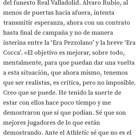
del funesto Real Valladolid. Álvaro Rubio, al
menos de puertas hacia afuera, intenta
transmitir esperanza, ahora con un contrato
hasta final de campaña y no de manera
interina entre la ‘Era Pezzolano’ y la breve ‘Era
Cocca’. «El objetivo es mejorar, sobre todo,
mentalmente, para que puedan dar una vuelta
a esta situación, que ahora mismo, tenemos
que ser realistas, es crítica, pero no imposible.
Creo que se puede. He tenido la suerte de
estar con ellos hace poco tiempo y me
demostraron que sí que podían. Sé que son
mejores jugadores de lo que están
demostrando. Ante el Athletic sé que no es el