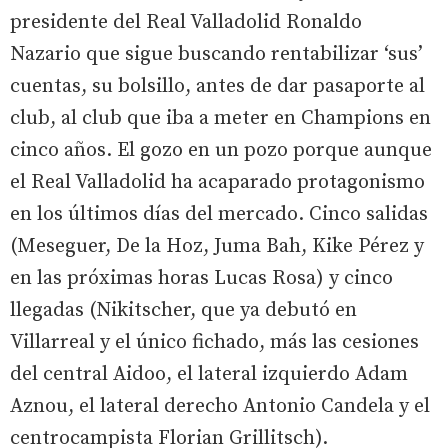
presidente del Real Valladolid Ronaldo
Nazario que sigue buscando rentabilizar ‘sus’
cuentas, su bolsillo, antes de dar pasaporte al
club, al club que iba a meter en Champions en
cinco años. El gozo en un pozo porque aunque
el Real Valladolid ha acaparado protagonismo
en los últimos días del mercado. Cinco salidas
(Meseguer, De la Hoz, Juma Bah, Kike Pérez y
en las próximas horas Lucas Rosa) y cinco
llegadas (Nikitscher, que ya debutó en
Villarreal y el único fichado, más las cesiones
del central Aidoo, el lateral izquierdo Adam
Aznou, el lateral derecho Antonio Candela y el
centrocampista Florian Grillitsch).