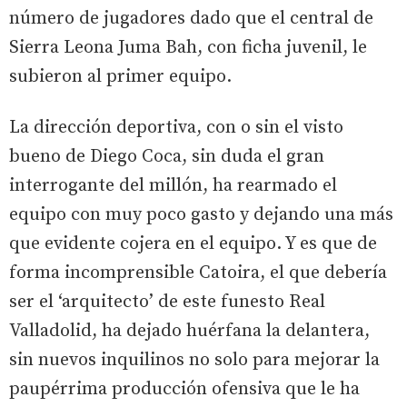
número de jugadores dado que el central de
Sierra Leona Juma Bah, con ficha juvenil, le
subieron al primer equipo.
La dirección deportiva, con o sin el visto
bueno de Diego Coca, sin duda el gran
interrogante del millón, ha rearmado el
equipo con muy poco gasto y dejando una más
que evidente cojera en el equipo. Y es que de
forma incomprensible Catoira, el que debería
ser el ‘arquitecto’ de este funesto Real
Valladolid, ha dejado huérfana la delantera,
sin nuevos inquilinos no solo para mejorar la
paupérrima producción ofensiva que le ha