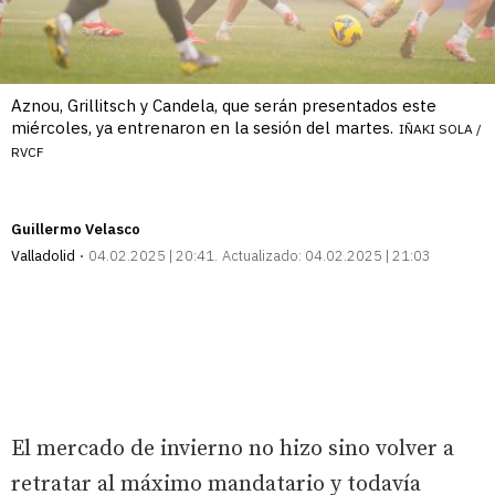
Aznou, Grillitsch y Candela, que serán presentados este
miércoles, ya entrenaron en la sesión del martes.
IÑAKI SOLA /
RVCF
Guillermo Velasco
Valladolid
04.02.2025 | 20:41
Actualizado:
04.02.2025 | 21:03
El mercado de invierno no hizo sino volver a
retratar al máximo mandatario y todavía