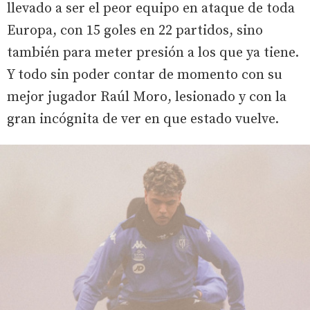
llevado a ser el peor equipo en ataque de toda
Europa, con 15 goles en 22 partidos, sino
también para meter presión a los que ya tiene.
Y todo sin poder contar de momento con su
mejor jugador Raúl Moro, lesionado y con la
gran incógnita de ver en que estado vuelve.