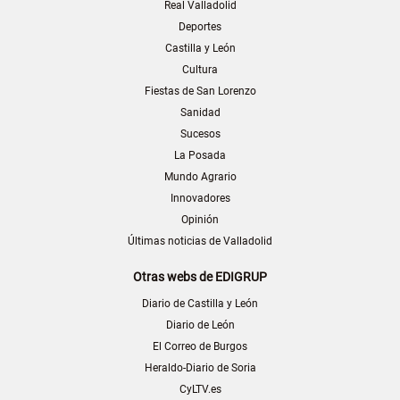
Real Valladolid
Deportes
Castilla y León
Cultura
Fiestas de San Lorenzo
Sanidad
Sucesos
La Posada
Mundo Agrario
Innovadores
Opinión
Últimas noticias de Valladolid
Otras webs de EDIGRUP
Diario de Castilla y León
Diario de León
El Correo de Burgos
Heraldo-Diario de Soria
CyLTV.es