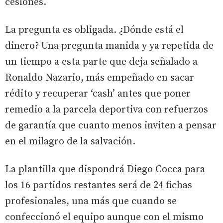
cesiones.
La pregunta es obligada. ¿Dónde está el
dinero? Una pregunta manida y ya repetida de
un tiempo a esta parte que deja señalado a
Ronaldo Nazario, más empeñado en sacar
rédito y recuperar ‘cash’ antes que poner
remedio a la parcela deportiva con refuerzos
de garantía que cuanto menos inviten a pensar
en el milagro de la salvación.
La plantilla que dispondrá Diego Cocca para
los 16 partidos restantes será de 24 fichas
profesionales, una más que cuando se
confeccionó el equipo aunque con el mismo