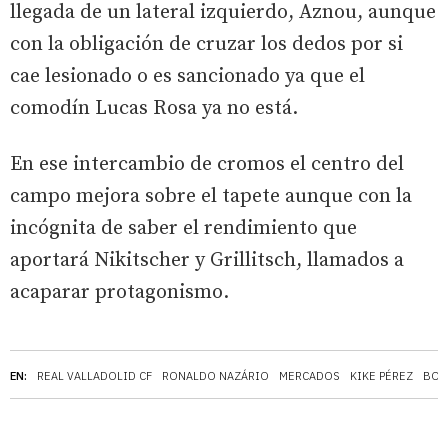
llegada de un lateral izquierdo, Aznou, aunque
con la obligación de cruzar los dedos por si
cae lesionado o es sancionado ya que el
comodín Lucas Rosa ya no está.
En ese intercambio de cromos el centro del
campo mejora sobre el tapete aunque con la
incógnita de saber el rendimiento que
aportará Nikitscher y Grillitsch, llamados a
acaparar protagonismo.
EN:
REAL VALLADOLID CF
RONALDO NAZÁRIO
MERCADOS
KIKE PÉREZ
BOR