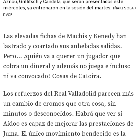
Aznou, Grillitsch y Candela, que serán presentados este
miércoles, ya entrenaron en la sesión del martes.
IÑAKI SOLA /
RVCF
Las elevadas fichas de Machis y Kenedy han
lastrado y coartado sus anheladas salidas.
Pero... ¿quién va a querer un jugador que
cobra un dineral y además no juega e incluso
ni va convocado? Cosas de Catoira.
Los refuerzos del Real Valladolid parecen más
un cambio de cromos que otra cosa, sin
minutos o desconocidos. Habrá que ver si
Aidoo es capaz de mejorar las prestaciones de
Juma. El único movimiento bendecido es la