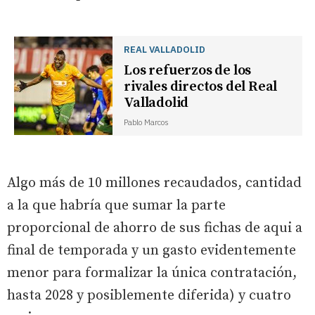
REAL VALLADOLID
Los refuerzos de los
rivales directos del Real
Valladolid
Pablo Marcos
Algo más de 10 millones recaudados, cantidad
a la que habría que sumar la parte
proporcional de ahorro de sus fichas de aqui a
final de temporada y un gasto evidentemente
menor para formalizar la única contratación,
hasta 2028 y posiblemente diferida) y cuatro